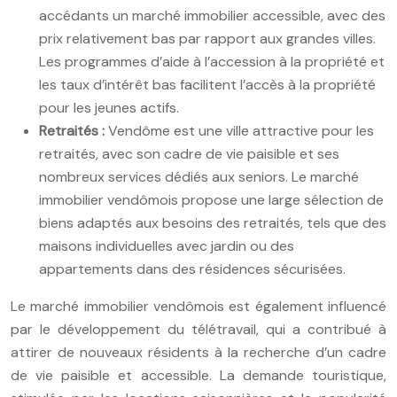
accédants un marché immobilier accessible, avec des
prix relativement bas par rapport aux grandes villes.
Les programmes d’aide à l’accession à la propriété et
les taux d’intérêt bas facilitent l’accès à la propriété
pour les jeunes actifs.
Retraités :
Vendôme est une ville attractive pour les
retraités, avec son cadre de vie paisible et ses
nombreux services dédiés aux seniors. Le marché
immobilier vendômois propose une large sélection de
biens adaptés aux besoins des retraités, tels que des
maisons individuelles avec jardin ou des
appartements dans des résidences sécurisées.
Le marché immobilier vendômois est également influencé
par le développement du télétravail, qui a contribué à
attirer de nouveaux résidents à la recherche d’un cadre
de vie paisible et accessible. La demande touristique,