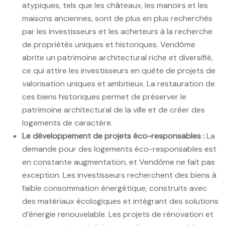
atypiques, tels que les châteaux, les manoirs et les
maisons anciennes, sont de plus en plus recherchés
par les investisseurs et les acheteurs à la recherche
de propriétés uniques et historiques. Vendôme
abrite un patrimoine architectural riche et diversifié,
ce qui attire les investisseurs en quête de projets de
valorisation uniques et ambitieux. La restauration de
ces biens historiques permet de préserver le
patrimoine architectural de la ville et de créer des
logements de caractère.
Le développement de projets éco-responsables :
La
demande pour des logements éco-responsables est
en constante augmentation, et Vendôme ne fait pas
exception. Les investisseurs recherchent des biens à
faible consommation énergétique, construits avec
des matériaux écologiques et intégrant des solutions
d’énergie renouvelable. Les projets de rénovation et