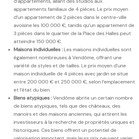
d’appartements, allant des studios aux
appartements familiaux de 4 pièces. Le prix moyen
d’un appartement de 2 pièces dans le centre-ville
avoisine les 100 000 €, tandis qu’un appartement de
3 pièces dans le quartier de la Place des Halles peut
atteindre 150 000 €.
Maisons individuelles :
Les maisons individuelles sont
également nombreuses à Vendôme, offrant une
variété de styles et de tailles. Le prix moyen d’une
maison individuelle de 4 pièces avec jardin se situe
entre 200 000 € et 250 000 €, selon l’emplacement
et l’état du bien.
Biens atypiques :
Vendôme abrite un certain nombre
de biens atypiques, tels que des châteaux, des
manoirs et des maisons anciennes, qui attirent les
investisseurs à la recherche de propriétés uniques et
historiques. Ces biens offrent un potentiel de
valorisation important, mais leurs prix peuvent varier