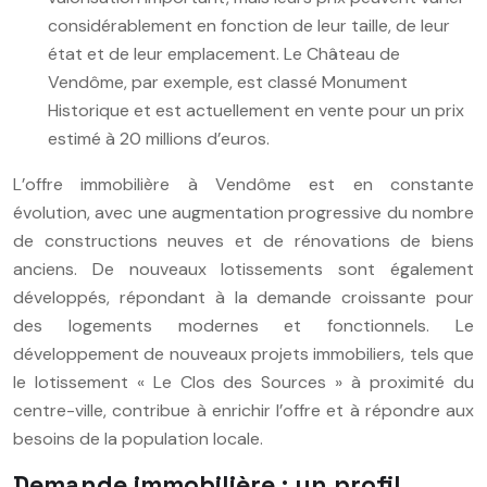
considérablement en fonction de leur taille, de leur
état et de leur emplacement. Le Château de
Vendôme, par exemple, est classé Monument
Historique et est actuellement en vente pour un prix
estimé à 20 millions d’euros.
L’offre immobilière à Vendôme est en constante
évolution, avec une augmentation progressive du nombre
de constructions neuves et de rénovations de biens
anciens. De nouveaux lotissements sont également
développés, répondant à la demande croissante pour
des logements modernes et fonctionnels. Le
développement de nouveaux projets immobiliers, tels que
le lotissement « Le Clos des Sources » à proximité du
centre-ville, contribue à enrichir l’offre et à répondre aux
besoins de la population locale.
Demande immobilière : un profil