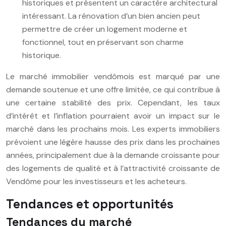
historiques et présentent un caractère architectural
intéressant. La rénovation d’un bien ancien peut
permettre de créer un logement moderne et
fonctionnel, tout en préservant son charme
historique.
Le marché immobilier vendômois est marqué par une
demande soutenue et une offre limitée, ce qui contribue à
une certaine stabilité des prix. Cependant, les taux
d’intérêt et l’inflation pourraient avoir un impact sur le
marché dans les prochains mois. Les experts immobiliers
prévoient une légère hausse des prix dans les prochaines
années, principalement due à la demande croissante pour
des logements de qualité et à l’attractivité croissante de
Vendôme pour les investisseurs et les acheteurs.
Tendances et opportunités
Tendances du marché