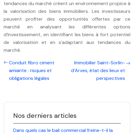
tendances du marché créent un environnement propice à
la valorisation des biens immobiliers. Les investisseurs
peuvent profiter des opportunités offertes par ce
marché en analysant les différentes options
d’investissement, en identifiant les biens à fort potentiel
de valorisation et en s’adaptant aux tendances du
marché.
Conduit fibro ciment
Immobilier Saint-Sorlin-
amiante : risques et
d’Arves, état des lieux et
obligations légales
perspectives
Nos derniers articles
Dans quels cas le bail commercial freine-t-il la