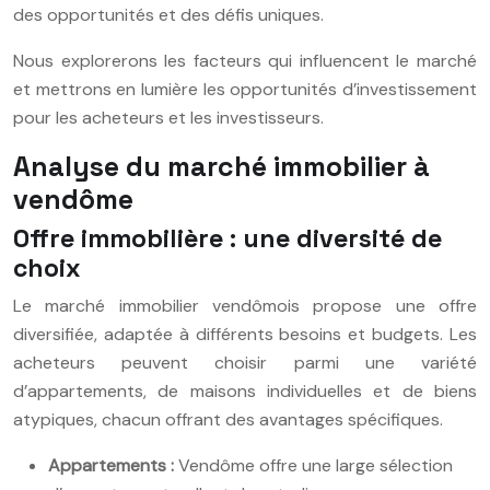
des opportunités et des défis uniques.
Nous explorerons les facteurs qui influencent le marché
et mettrons en lumière les opportunités d’investissement
pour les acheteurs et les investisseurs.
Analyse du marché immobilier à
vendôme
Offre immobilière : une diversité de
choix
Le marché immobilier vendômois propose une offre
diversifiée, adaptée à différents besoins et budgets. Les
acheteurs peuvent choisir parmi une variété
d’appartements, de maisons individuelles et de biens
atypiques, chacun offrant des avantages spécifiques.
Appartements :
Vendôme offre une large sélection