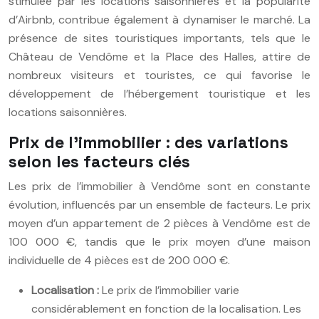
stimulée par les locations saisonnières et la popularité
d’Airbnb, contribue également à dynamiser le marché. La
présence de sites touristiques importants, tels que le
Château de Vendôme et la Place des Halles, attire de
nombreux visiteurs et touristes, ce qui favorise le
développement de l’hébergement touristique et les
locations saisonnières.
Prix de l’immobilier : des variations
selon les facteurs clés
Les prix de l’immobilier à Vendôme sont en constante
évolution, influencés par un ensemble de facteurs. Le prix
moyen d’un appartement de 2 pièces à Vendôme est de
100 000 €, tandis que le prix moyen d’une maison
individuelle de 4 pièces est de 200 000 €.
Localisation :
Le prix de l’immobilier varie
considérablement en fonction de la localisation. Les