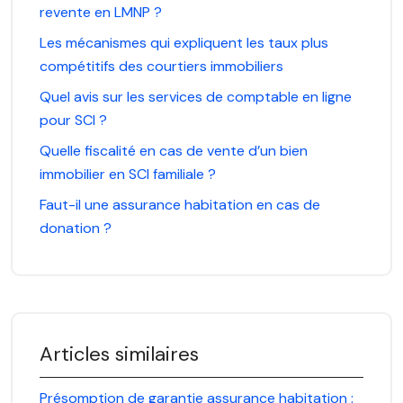
revente en LMNP ?
Les mécanismes qui expliquent les taux plus
compétitifs des courtiers immobiliers
Quel avis sur les services de comptable en ligne
pour SCI ?
Quelle fiscalité en cas de vente d’un bien
immobilier en SCI familiale ?
Faut-il une assurance habitation en cas de
donation ?
Articles similaires
Présomption de garantie assurance habitation :