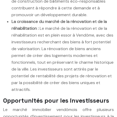
de construction de bâtiments éco-responsables
contribuent à répondre à cette demande et à
promouvoir un développement durable.
La croissance du marché de la rénovation et de la
réhabilitation :
Le marché de la rénovation et de la
réhabilitation est en plein essor à Vendôme, avec des
investisseurs recherchant des biens à fort potentiel
de valorisation. La rénovation de biens anciens
permet de créer des logements modernes et
fonctionnels, tout en préservant le charme historique
de la ville. Les investisseurs sont attirés par le
potentiel de rentabilité des projets de rénovation et
par la possibilité de créer des biens uniques et
attractifs.
Opportunités pour les investisseurs
Le marché immobilier vendômois offre plusieurs
opportunités d’investissement pour les investisseurs à la