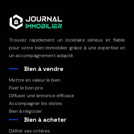
Trouvez rapidement un locataire sérieux et fiable
pour votre bien immobilier grâce à une expertise et
un accompagnement adapté.
Bien à vendre
Mettre en valeur le bien
Fixer le bon prix
Diffuser une annonce efficace
Accompagner les visites
Bien à négocier
Bien à acheter
Définir ses critères