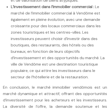
et de valorisation de biens atypiques.
L’investissement dans l’immobilier commercial :
Le
marché de l’immobilier commercial à Vendôme est
également en pleine évolution, avec une demande
croissante pour des locaux commerciaux dans les
zones touristiques et les centres-villes. Les
investisseurs peuvent choisir d’investir dans des
boutiques, des restaurants, des hôtels ou des
bureaux, en fonction de leurs objectifs
d’investissement et des opportunités du marché. La
ville de Vendôme est une destination touristique
populaire, ce qui attire les investisseurs dans le
secteur de l’hôtellerie et de la restauration.
En conclusion, le marché immobilier vendômois est un
marché dynamique et attractif, offrant des opportunités
d’investissement pour les acheteurs et les investisseurs.
La diversité de l’offre, la demande soutenue et les