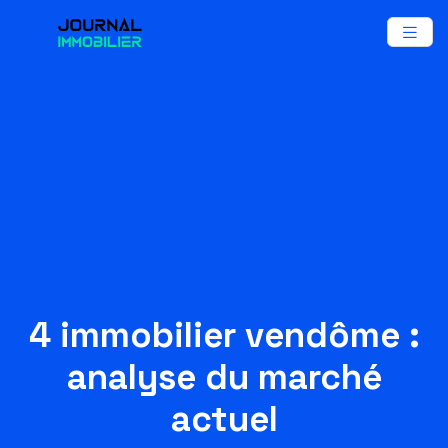
4 immobilier vendôme :
analyse du marché
actuel