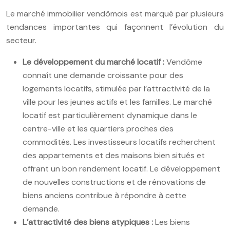
Le marché immobilier vendômois est marqué par plusieurs
tendances importantes qui façonnent l’évolution du
secteur.
Le développement du marché locatif :
Vendôme
connaît une demande croissante pour des
logements locatifs, stimulée par l’attractivité de la
ville pour les jeunes actifs et les familles. Le marché
locatif est particulièrement dynamique dans le
centre-ville et les quartiers proches des
commodités. Les investisseurs locatifs recherchent
des appartements et des maisons bien situés et
offrant un bon rendement locatif. Le développement
de nouvelles constructions et de rénovations de
biens anciens contribue à répondre à cette
demande.
L’attractivité des biens atypiques :
Les biens