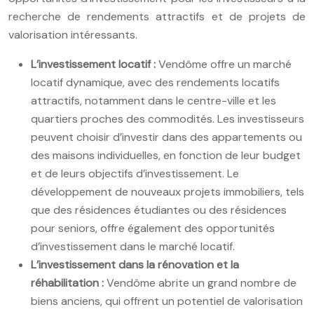
recherche de rendements attractifs et de projets de
valorisation intéressants.
L’investissement locatif :
Vendôme offre un marché
locatif dynamique, avec des rendements locatifs
attractifs, notamment dans le centre-ville et les
quartiers proches des commodités. Les investisseurs
peuvent choisir d’investir dans des appartements ou
des maisons individuelles, en fonction de leur budget
et de leurs objectifs d’investissement. Le
développement de nouveaux projets immobiliers, tels
que des résidences étudiantes ou des résidences
pour seniors, offre également des opportunités
d’investissement dans le marché locatif.
L’investissement dans la rénovation et la
réhabilitation :
Vendôme abrite un grand nombre de
biens anciens, qui offrent un potentiel de valorisation