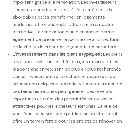
important grâce à la rénovation. Les investisseurs
peuvent acquérir des biens à rénover à des prix
abordables et les transformer en logements
modernes et fonctionnels, offrant une rentabilité
attractive. La rénovation d’un bien ancien permet
également de préserver le patrimoine architectural
de la ville et de créer des logements de caractère.
L’investissement dans les biens atypiques :
Les biens
atypiques, tels que les châteaux, les manoirs et les
maisons anciennes, sont de plus en plus recherchés
par les investisseurs à la recherche de projets de
valorisation uniques et ambitieux. La restauration de
ces biens historiques peut générer des revenus
importants et créer des propriétés exclusives et
attractives pour les acheteurs fortunés. La ville de
Vendôme, avec son riche patrimoine architectural,
offre un terrain fertile pour les projets de rénovation