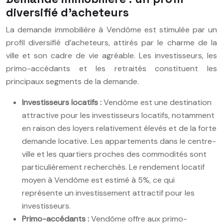
diversifié d’acheteurs
La demande immobilière à Vendôme est stimulée par un
profil diversifié d’acheteurs, attirés par le charme de la
ville et son cadre de vie agréable. Les investisseurs, les
primo-accédants et les retraités constituent les
principaux segments de la demande.
Investisseurs locatifs :
Vendôme est une destination
attractive pour les investisseurs locatifs, notamment
en raison des loyers relativement élevés et de la forte
demande locative. Les appartements dans le centre-
ville et les quartiers proches des commodités sont
particulièrement recherchés. Le rendement locatif
moyen à Vendôme est estimé à 5%, ce qui
représente un investissement attractif pour les
investisseurs.
Primo-accédants :
Vendôme offre aux primo-