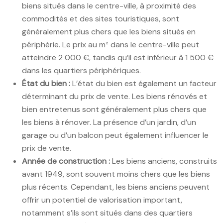
biens situés dans le centre-ville, à proximité des
commodités et des sites touristiques, sont
généralement plus chers que les biens situés en
périphérie. Le prix au m² dans le centre-ville peut
atteindre 2 000 €, tandis qu’il est inférieur à 1 500 €
dans les quartiers périphériques.
État du bien :
L’état du bien est également un facteur
déterminant du prix de vente. Les biens rénovés et
bien entretenus sont généralement plus chers que
les biens à rénover. La présence d’un jardin, d’un
garage ou d’un balcon peut également influencer le
prix de vente.
Année de construction :
Les biens anciens, construits
avant 1949, sont souvent moins chers que les biens
plus récents. Cependant, les biens anciens peuvent
offrir un potentiel de valorisation important,
notamment s’ils sont situés dans des quartiers