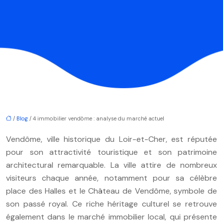
/
Blog
/ 4 immobilier vendôme : analyse du marché actuel
Vendôme, ville historique du Loir-et-Cher, est réputée
pour son attractivité touristique et son patrimoine
architectural remarquable. La ville attire de nombreux
visiteurs chaque année, notamment pour sa célèbre
place des Halles et le Château de Vendôme, symbole de
son passé royal. Ce riche héritage culturel se retrouve
également dans le marché immobilier local, qui présente