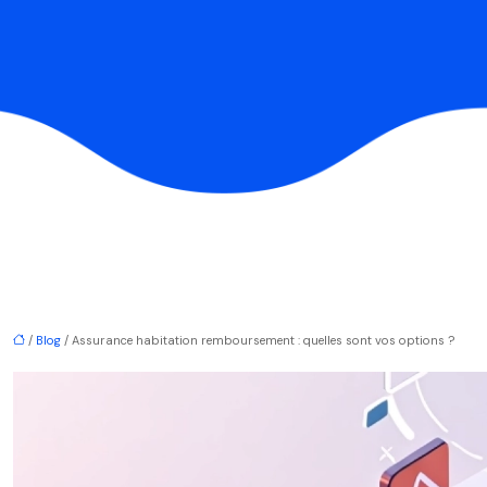
/
Blog
/ Assurance habitation remboursement : quelles sont vos options ?