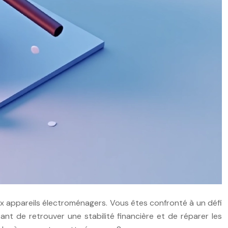
ux appareils électroménagers. Vous êtes confronté à un défi
tant de retrouver une stabilité financière et de réparer les