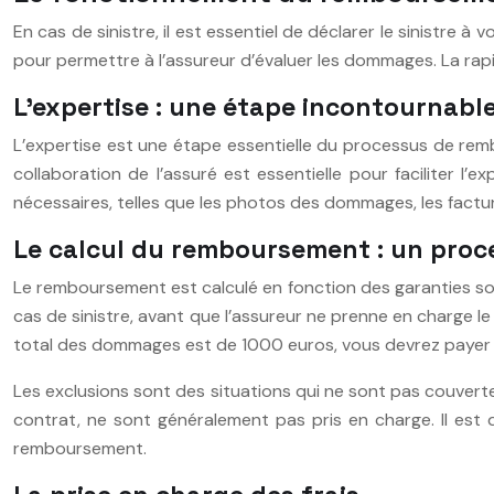
En cas de sinistre, il est essentiel de déclarer le sinistre 
pour permettre à l’assureur d’évaluer les dommages. La ra
L’expertise : une étape incontournabl
L’expertise est une étape essentielle du processus de rem
collaboration de l’assuré est essentielle pour faciliter l
nécessaires, telles que les photos des dommages, les fact
Le calcul du remboursement : un pro
Le remboursement est calculé en fonction des garanties sou
cas de sinistre, avant que l’assureur ne prenne en charge l
total des dommages est de 1000 euros, vous devrez payer 1
Les exclusions sont des situations qui ne sont pas couverte
contrat, ne sont généralement pas pris en charge. Il est
remboursement.