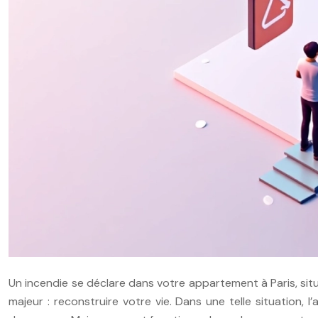
Un incendie se déclare dans votre appartement à Paris, sit
majeur : reconstruire votre vie. Dans une telle situation, 