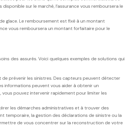
s disponible sur le marché, l’assurance vous remboursera le
s de glace. Le remboursement est fixé à un montant
surance vous remboursera un montant forfaitaire pour le
ins des assurés. Voici quelques exemples de solutions qui
de prévenir les sinistres. Des capteurs peuvent détecter
ces informations peuvent vous aider à obtenir un
 vous pouvez intervenir rapidement pour limiter les
érer les démarches administratives et à trouver des
t temporaire, la gestion des déclarations de sinistre ou la
ermettre de vous concentrer sur la reconstruction de votre