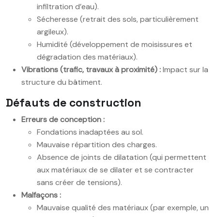
infiltration d’eau).
Sécheresse (retrait des sols, particulièrement
argileux).
Humidité (développement de moisissures et
dégradation des matériaux).
Vibrations (trafic, travaux à proximité) :
Impact sur la
structure du bâtiment.
Défauts de construction
Erreurs de conception :
Fondations inadaptées au sol.
Mauvaise répartition des charges.
Absence de joints de dilatation (qui permettent
aux matériaux de se dilater et se contracter
sans créer de tensions).
Malfaçons :
Mauvaise qualité des matériaux (par exemple, un