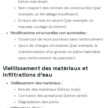
béton mal dosé).
Non-respect des normes de construction (par
exemple, un ferraillage insuffisant).
Erreurs de mise en œuvre (par exemple, un
mauvais coulage du béton).
Modifications structurelles non autorisées :
Ouverture de murs porteurs sans renforcement.
Ajout de charges excessives (par exemple, la
transformation d’un grenier en pièce habitable
sans renforcement du plancher).
Vieillissement des matériaux et
infiltrations d’eau
Vieillissement des matériaux :
Retrait des matériaux (béton, bois).
Corrosion des armatures (béton armé).
Dégradation des joints.