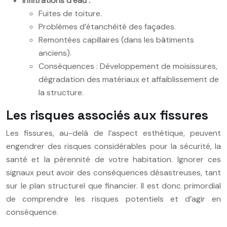
Infiltrations d’eau :
Fuites de toiture.
Problèmes d’étanchéité des façades.
Remontées capillaires (dans les bâtiments
anciens).
Conséquences : Développement de moisissures,
dégradation des matériaux et affaiblissement de
la structure.
Les risques associés aux fissures
Les fissures, au-delà de l’aspect esthétique, peuvent
engendrer des risques considérables pour la sécurité, la
santé et la pérennité de votre habitation. Ignorer ces
signaux peut avoir des conséquences désastreuses, tant
sur le plan structurel que financier. Il est donc primordial
de comprendre les risques potentiels et d’agir en
conséquence.