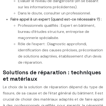
Evaluer le niveau de dangerosité (en se basant
sur les informations précédentes).
Dans le doute, consulter un professionnel.
Faire appel à un expert (quand est-ce nécessaire ?) :
Professionnels qualifiés : Expert en bâtiment,
bureau d’études structure, entreprise de
maçonnerie spécialisée.
Rôle de l’expert : Diagnostic approfondi,
identification des causes précises, préconisation
de solutions adaptées, établissement d’un devis
de réparation.
Solutions de réparation : techniques
et matériaux
Le choix de la solution de réparation dépend du type de
fissure, de sa cause et de l’état général du bâtiment. Il est
crucial de choisir des matériaux adaptés et de faire appel
à des professionnels qualifiés pour garantir la pérennité