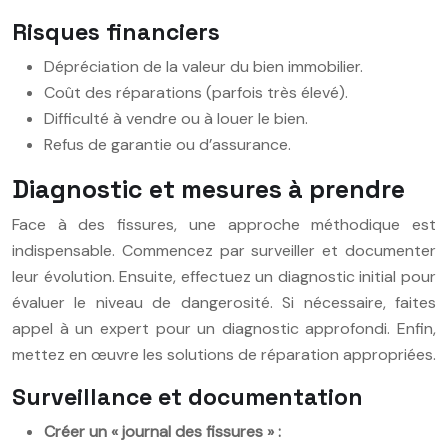
Risques financiers
Dépréciation de la valeur du bien immobilier.
Coût des réparations (parfois très élevé).
Difficulté à vendre ou à louer le bien.
Refus de garantie ou d’assurance.
Diagnostic et mesures à prendre
Face à des fissures, une approche méthodique est
indispensable. Commencez par surveiller et documenter
leur évolution. Ensuite, effectuez un diagnostic initial pour
évaluer le niveau de dangerosité. Si nécessaire, faites
appel à un expert pour un diagnostic approfondi. Enfin,
mettez en œuvre les solutions de réparation appropriées.
Surveillance et documentation
Créer un « journal des fissures » :