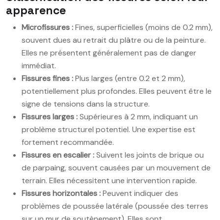
apparence
Microfissures :
Fines, superficielles (moins de 0.2 mm),
souvent dues au retrait du plâtre ou de la peinture.
Elles ne présentent généralement pas de danger
immédiat.
Fissures fines :
Plus larges (entre 0.2 et 2 mm),
potentiellement plus profondes. Elles peuvent être le
signe de tensions dans la structure.
Fissures larges :
Supérieures à 2 mm, indiquant un
problème structurel potentiel. Une expertise est
fortement recommandée.
Fissures en escalier :
Suivent les joints de brique ou
de parpaing, souvent causées par un mouvement de
terrain. Elles nécessitent une intervention rapide.
Fissures horizontales :
Peuvent indiquer des
problèmes de poussée latérale (poussée des terres
sur un mur de soutènement). Elles sont