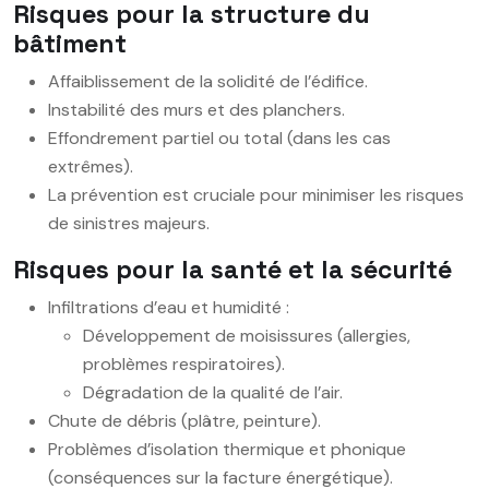
Risques pour la structure du
bâtiment
Affaiblissement de la solidité de l’édifice.
Instabilité des murs et des planchers.
Effondrement partiel ou total (dans les cas
extrêmes).
La prévention est cruciale pour minimiser les risques
de sinistres majeurs.
Risques pour la santé et la sécurité
Infiltrations d’eau et humidité :
Développement de moisissures (allergies,
problèmes respiratoires).
Dégradation de la qualité de l’air.
Chute de débris (plâtre, peinture).
Problèmes d’isolation thermique et phonique
(conséquences sur la facture énergétique).