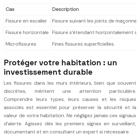
Cas
Description
Fissure en escalier
Fissure suivant les joints de maçonneri
Fissure horizontale
Fissure s’étendant horizontalement sur
Microfissures
Fines fissures superficielles.
Protéger votre habitation : un
investissement durable
Les fissures dans les murs intérieurs, bien que souvent
discrètes, méritent une attention particulière.
Comprendre leurs types, leurs causes et les risques
associés est essentiel pour préserver la sécurité et la
valeur de votre habitation. Ne négligez jamais ces signaux
d’alerte. Agissez dès les premiers signes en surveillant,
documentant et en consultant un expert si nécessaire.