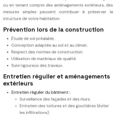
ou en tenant compte des aménagements extérieurs, des
mesures simples peuvent contribuer à préserver la
structure de votre habitation.
Prévention lors de la construction
Étude de sol préalable.
Conception adaptée au sol et au climat.
Respect des normes de construction.
Utilisation de matériaux de qualité.
Suivi rigoureux des travaux.
Entretien régulier et aménagements
extérieurs
Entretien régulier du bâtiment :
Surveillance des façades et des murs.
Entretien des toitures et des gouttières (éviter
les infiltrations).