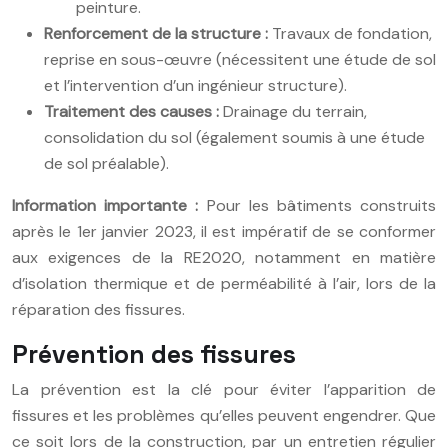
peinture.
Renforcement de la structure :
Travaux de fondation,
reprise en sous-œuvre (nécessitent une étude de sol
et l’intervention d’un ingénieur structure).
Traitement des causes :
Drainage du terrain,
consolidation du sol (également soumis à une étude
de sol préalable).
Information importante :
Pour les bâtiments construits
après le 1er janvier 2023, il est impératif de se conformer
aux exigences de la RE2020, notamment en matière
d’isolation thermique et de perméabilité à l’air, lors de la
réparation des fissures.
Prévention des fissures
La prévention est la clé pour éviter l’apparition de
fissures et les problèmes qu’elles peuvent engendrer. Que
ce soit lors de la construction, par un entretien régulier