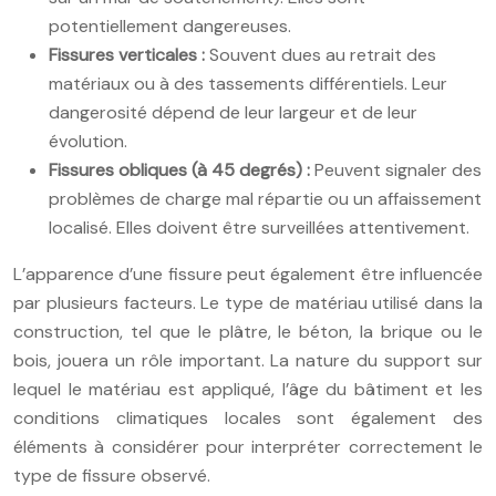
potentiellement dangereuses.
Fissures verticales :
Souvent dues au retrait des
matériaux ou à des tassements différentiels. Leur
dangerosité dépend de leur largeur et de leur
évolution.
Fissures obliques (à 45 degrés) :
Peuvent signaler des
problèmes de charge mal répartie ou un affaissement
localisé. Elles doivent être surveillées attentivement.
L’apparence d’une fissure peut également être influencée
par plusieurs facteurs. Le type de matériau utilisé dans la
construction, tel que le plâtre, le béton, la brique ou le
bois, jouera un rôle important. La nature du support sur
lequel le matériau est appliqué, l’âge du bâtiment et les
conditions climatiques locales sont également des
éléments à considérer pour interpréter correctement le
type de fissure observé.