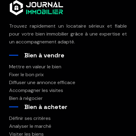
Trouvez rapidement un locataire sérieux et fiable
pour votre bien immobilier grâce à une expertise et
un accompagnement adapté.
Bien à vendre
Mettre en valeur le bien
Fixer le bon prix
Diffuser une annonce efficace
Accompagner les visites
Bien à négocier
Bien à acheter
Définir ses critères
Analyser le marché
Visiter les biens