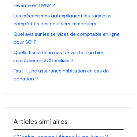
revente en LMNP ?
Les mécanismes qui expliquent les taux plus
compétitifs des courtiers immobiliers
Quel avis sur les services de comptable en ligne
pour SCI ?
Quelle fiscalité en cas de vente d’un bien
immobilier en SCI familiale ?
Faut-il une assurance habitation en cas de
donation ?
Articles similaires
ICC index, comment il impacte vos loyers ?