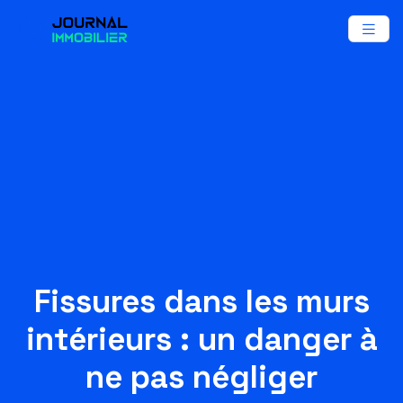
Fissures dans les murs
intérieurs : un danger à
ne pas négliger