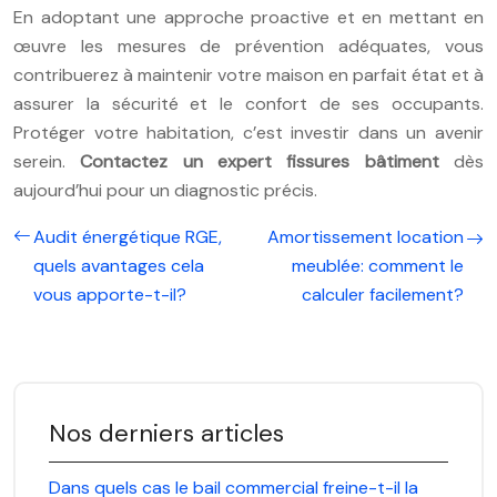
En adoptant une approche proactive et en mettant en
œuvre les mesures de prévention adéquates, vous
contribuerez à maintenir votre maison en parfait état et à
assurer la sécurité et le confort de ses occupants.
Protéger votre habitation, c’est investir dans un avenir
serein.
Contactez un expert fissures bâtiment
dès
aujourd’hui pour un diagnostic précis.
Audit énergétique RGE,
Amortissement location
quels avantages cela
meublée: comment le
vous apporte-t-il?
calculer facilement?
Nos derniers articles
Dans quels cas le bail commercial freine-t-il la