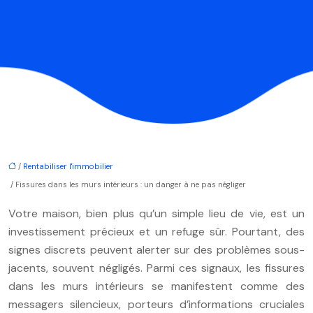
/
Rentabiliser l'immobilier
/ Fissures dans les murs intérieurs : un danger à ne pas négliger
Votre maison, bien plus qu’un simple lieu de vie, est un
investissement précieux et un refuge sûr. Pourtant, des
signes discrets peuvent alerter sur des problèmes sous-
jacents, souvent négligés. Parmi ces signaux, les fissures
dans les murs intérieurs se manifestent comme des
messagers silencieux, porteurs d’informations cruciales