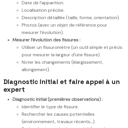
Date de l’apparition.
Localisation précise.
Description détaillée (taille, forme, orientation).
Photos (avec un objet de référence pour
mesurer l’évolution).
Mesurer l’évolution des fissures :
Utiliser un fissuromètre (un outil simple et précis
pour mesurer la largeur d’une fissure).
Noter les changements (élargissement,
allongement).
Diagnostic initial et faire appel à un
expert
Diagnostic initial (premières observations) :
Identifier le type de fissure.
Rechercher les causes potentielles
(environnement, travaux récents…).