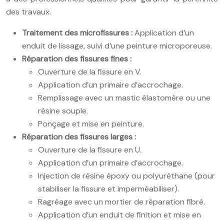
des travaux.
Traitement des microfissures :
Application d’un
enduit de lissage, suivi d’une peinture microporeuse.
Réparation des fissures fines :
Ouverture de la fissure en V.
Application d’un primaire d’accrochage.
Remplissage avec un mastic élastomère ou une
résine souple.
Ponçage et mise en peinture.
Réparation des fissures larges :
Ouverture de la fissure en U.
Application d’un primaire d’accrochage.
Injection de résine époxy ou polyuréthane (pour
stabiliser la fissure et imperméabiliser).
Ragréage avec un mortier de réparation fibré.
Application d’un enduit de finition et mise en