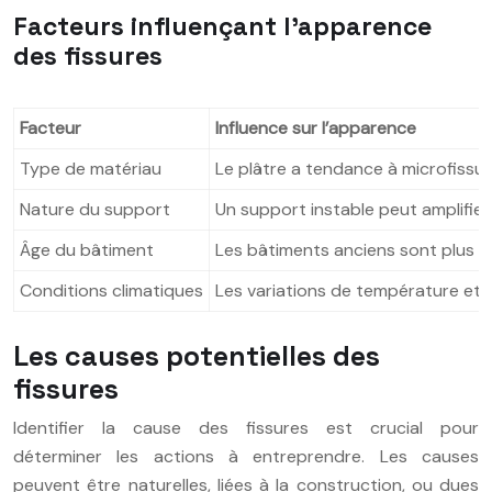
Facteurs influençant l’apparence
des fissures
Facteur
Influence sur l’apparence
Type de matériau
Le plâtre a tendance à microfissur
Nature du support
Un support instable peut amplifier 
Âge du bâtiment
Les bâtiments anciens sont plus s
Conditions climatiques
Les variations de température et 
Les causes potentielles des
fissures
Identifier la cause des fissures est crucial pour
déterminer les actions à entreprendre. Les causes
peuvent être naturelles, liées à la construction, ou dues