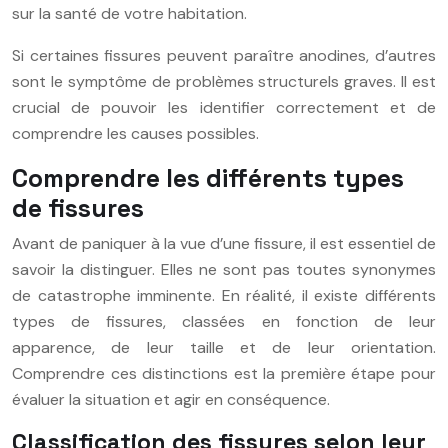
sur la santé de votre habitation.
Si certaines fissures peuvent paraître anodines, d’autres
sont le symptôme de problèmes structurels graves. Il est
crucial de pouvoir les identifier correctement et de
comprendre les causes possibles.
Comprendre les différents types
de fissures
Avant de paniquer à la vue d’une fissure, il est essentiel de
savoir la distinguer. Elles ne sont pas toutes synonymes
de catastrophe imminente. En réalité, il existe différents
types de fissures, classées en fonction de leur
apparence, de leur taille et de leur orientation.
Comprendre ces distinctions est la première étape pour
évaluer la situation et agir en conséquence.
Classification des fissures selon leur