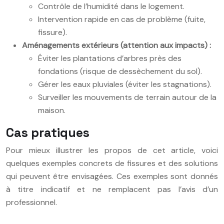
Contrôle de l’humidité dans le logement.
Intervention rapide en cas de problème (fuite,
fissure).
Aménagements extérieurs (attention aux impacts) :
Éviter les plantations d’arbres près des
fondations (risque de dessèchement du sol).
Gérer les eaux pluviales (éviter les stagnations).
Surveiller les mouvements de terrain autour de la
maison.
Cas pratiques
Pour mieux illustrer les propos de cet article, voici
quelques exemples concrets de fissures et des solutions
qui peuvent être envisagées. Ces exemples sont donnés
à titre indicatif et ne remplacent pas l’avis d’un
professionnel.