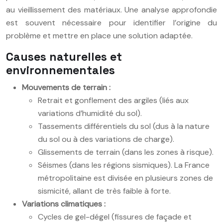
au vieillissement des matériaux. Une analyse approfondie
est souvent nécessaire pour identifier l’origine du
problème et mettre en place une solution adaptée.
Causes naturelles et
environnementales
Mouvements de terrain :
Retrait et gonflement des argiles (liés aux
variations d’humidité du sol).
Tassements différentiels du sol (dus à la nature
du sol ou à des variations de charge).
Glissements de terrain (dans les zones à risque).
Séismes (dans les régions sismiques). La France
métropolitaine est divisée en plusieurs zones de
sismicité, allant de très faible à forte.
Variations climatiques :
Cycles de gel-dégel (fissures de façade et