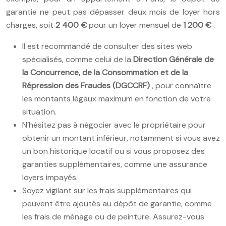
garantie ne peut pas dépasser deux mois de loyer hors
charges, soit
2 400 €
pour un loyer mensuel de
1 200 €
.
Il est recommandé de consulter des sites web
spécialisés, comme celui de la
Direction Générale de
la Concurrence, de la Consommation et de la
Répression des Fraudes (DGCCRF)
, pour connaître
les montants légaux maximum en fonction de votre
situation.
N’hésitez pas à négocier avec le propriétaire pour
obtenir un montant inférieur, notamment si vous avez
un bon historique locatif ou si vous proposez des
garanties supplémentaires, comme une assurance
loyers impayés.
Soyez vigilant sur les frais supplémentaires qui
peuvent être ajoutés au dépôt de garantie, comme
les frais de ménage ou de peinture. Assurez-vous