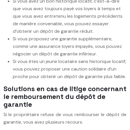
Si vous avez un bon historique locatif, c’est-à-dire
que vous avez toujours payé vos loyers à temps et
que vous avez entretenu les logements précédents
de manière convenable, vous pouvez essayer
d’obtenir un dépôt de garantie réduit.
Si vous proposez une garantie supplémentaire,
comme une assurance loyers impayés, vous pouvez
négocier un dépôt de garantie inférieur.
Si vous êtes un jeune locataire sans historique locatif,
vous pouvez proposer une caution solidaire d’un
proche pour obtenir un dépôt de garantie plus faible.
Solutions en cas de litige concernant
le remboursement du dépôt de
garantie
Si le propriétaire refuse de vous rembourser le dépôt de
garantie, vous avez plusieurs recours.