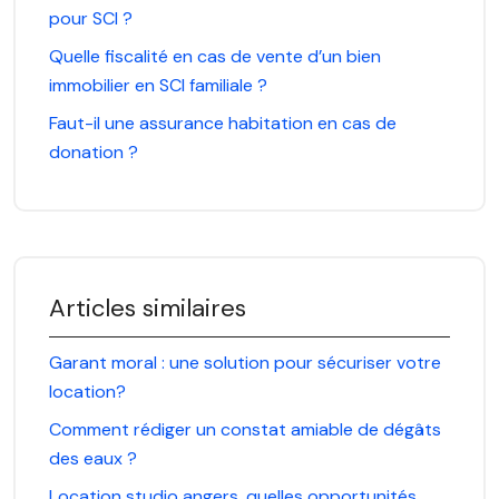
pour SCI ?
Quelle fiscalité en cas de vente d’un bien
immobilier en SCI familiale ?
Faut-il une assurance habitation en cas de
donation ?
Articles similaires
Garant moral : une solution pour sécuriser votre
location?
Comment rédiger un constat amiable de dégâts
des eaux ?
Location studio angers, quelles opportunités