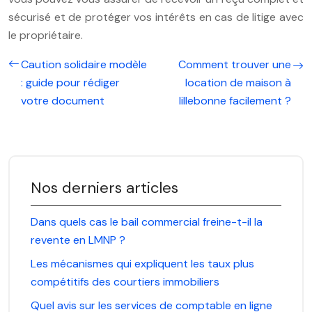
sécurisé et de protéger vos intérêts en cas de litige avec
le propriétaire.
Caution solidaire modèle
Comment trouver une
: guide pour rédiger
location de maison à
votre document
lillebonne facilement ?
Nos derniers articles
Dans quels cas le bail commercial freine-t-il la
revente en LMNP ?
Les mécanismes qui expliquent les taux plus
compétitifs des courtiers immobiliers
Quel avis sur les services de comptable en ligne