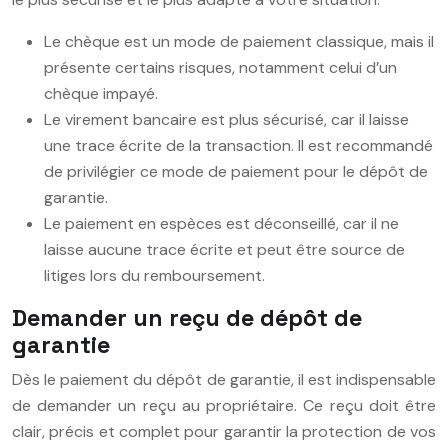
Le chèque est un mode de paiement classique, mais il
présente certains risques, notamment celui d’un
chèque impayé.
Le virement bancaire est plus sécurisé, car il laisse
une trace écrite de la transaction. Il est recommandé
de privilégier ce mode de paiement pour le dépôt de
garantie.
Le paiement en espèces est déconseillé, car il ne
laisse aucune trace écrite et peut être source de
litiges lors du remboursement.
Demander un reçu de dépôt de
garantie
Dès le paiement du dépôt de garantie, il est indispensable
de demander un reçu au propriétaire. Ce reçu doit être
clair, précis et complet pour garantir la protection de vos