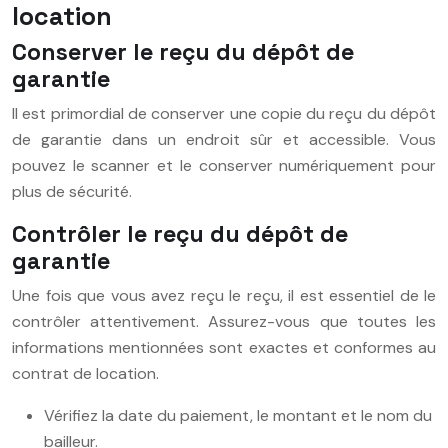
location
Conserver le reçu du dépôt de
garantie
Il est primordial de conserver une copie du reçu du dépôt
de garantie dans un endroit sûr et accessible. Vous
pouvez le scanner et le conserver numériquement pour
plus de sécurité.
Contrôler le reçu du dépôt de
garantie
Une fois que vous avez reçu le reçu, il est essentiel de le
contrôler attentivement. Assurez-vous que toutes les
informations mentionnées sont exactes et conformes au
contrat de location.
Vérifiez la date du paiement, le montant et le nom du
bailleur.