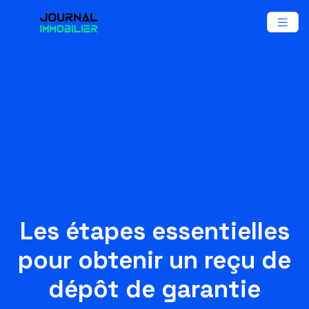
Les étapes essentielles
pour obtenir un reçu de
dépôt de garantie