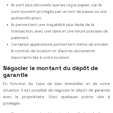
Ils sont plus sécurisés que les reçus papier, car ils
sont souvent protégés par un mot de passe ou une
authentification.
Ils permettent une traçabilité plus facile de la
transaction, avec une date et une heure précises de
paiement.
Certaines applications permettent même de stocker
le contrat de location et d’autres documents
importants liés à votre location.
Négocier le montant du dépôt de
garantie
En fonction du type de bien immobilier et de votre
situation, il est possible de négocier le dépôt de garantie
avec le propriétaire. Voici quelques points clés à
privilégier.