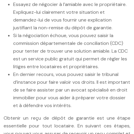
Essayez de négocier à l’amiable avec le propriétaire.
Expliquez-lui clairement votre situation et
demandez-lui de vous fournir une explication
justifiant la non-remise du dépôt de garantie.
Si la négociation échoue, vous pouvez saisir la
commission départementale de conciliation (CDC)
pour tenter de trouver une solution amiable. La CDC
est un service public gratuit qui permet de régler les
litiges entre locataires et propriétaires.
En dernier recours, vous pouvez saisir le tribunal
d’instance pour faire valoir vos droits. Il est important
de se faire assister par un avocat spécialisé en droit
immobilier pour vous aider à préparer votre dossier
et à défendre vos intérêts.
Obtenir un reçu de dépôt de garantie est une étape
essentielle pour tout locataire. En suivant ces étapes,
vous pouvez vous assurer de recevoir un reçu complet et