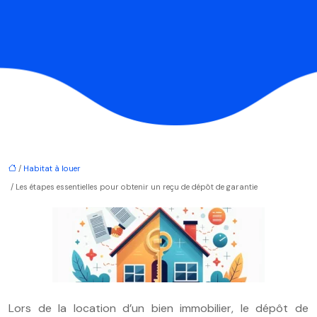
/
Habitat à louer
/ Les étapes essentielles pour obtenir un reçu de dépôt de garantie
Lors de la location d’un bien immobilier, le dépôt de