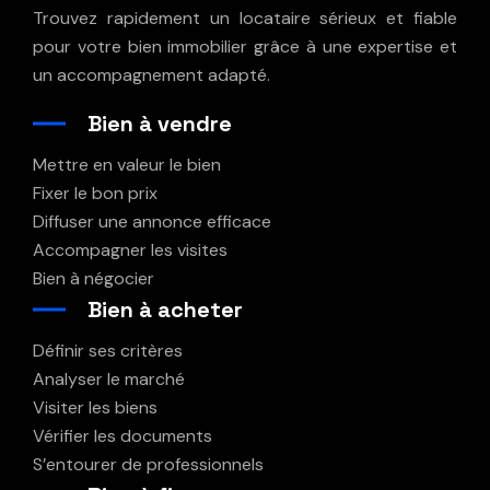
Trouvez rapidement un locataire sérieux et fiable
pour votre bien immobilier grâce à une expertise et
un accompagnement adapté.
Bien à vendre
Mettre en valeur le bien
Fixer le bon prix
Diffuser une annonce efficace
Accompagner les visites
Bien à négocier
Bien à acheter
Définir ses critères
Analyser le marché
Visiter les biens
Vérifier les documents
S’entourer de professionnels