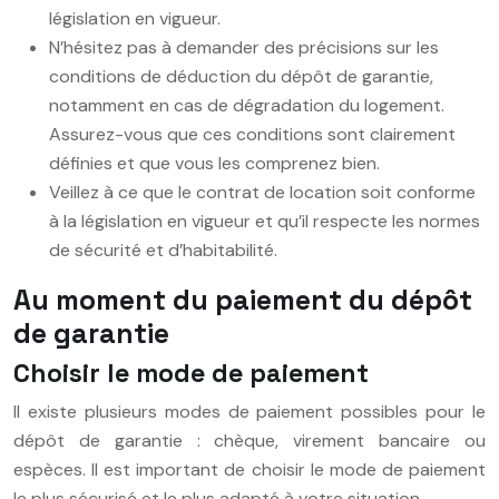
législation en vigueur.
N’hésitez pas à demander des précisions sur les
conditions de déduction du dépôt de garantie,
notamment en cas de dégradation du logement.
Assurez-vous que ces conditions sont clairement
définies et que vous les comprenez bien.
Veillez à ce que le contrat de location soit conforme
à la législation en vigueur et qu’il respecte les normes
de sécurité et d’habitabilité.
Au moment du paiement du dépôt
de garantie
Choisir le mode de paiement
Il existe plusieurs modes de paiement possibles pour le
dépôt de garantie : chèque, virement bancaire ou
espèces. Il est important de choisir le mode de paiement
le plus sécurisé et le plus adapté à votre situation.