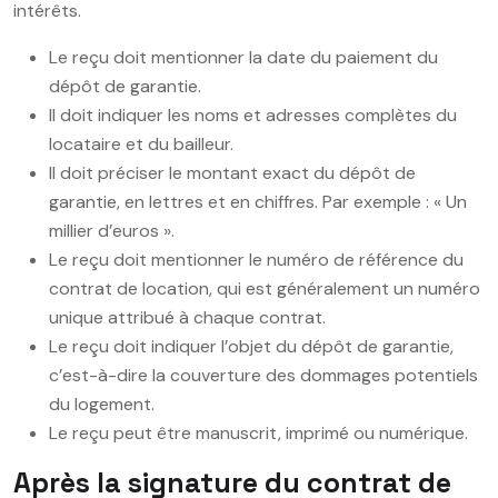
intérêts.
Le reçu doit mentionner la date du paiement du
dépôt de garantie.
Il doit indiquer les noms et adresses complètes du
locataire et du bailleur.
Il doit préciser le montant exact du dépôt de
garantie, en lettres et en chiffres. Par exemple : « Un
millier d’euros ».
Le reçu doit mentionner le numéro de référence du
contrat de location, qui est généralement un numéro
unique attribué à chaque contrat.
Le reçu doit indiquer l’objet du dépôt de garantie,
c’est-à-dire la couverture des dommages potentiels
du logement.
Le reçu peut être manuscrit, imprimé ou numérique.
Après la signature du contrat de