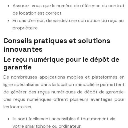
Assurez-vous que le numéro de référence du contrat
de location est correct.
En cas d’erreur, demandez une correction du reçu au
propriétaire.
Conseils pratiques et solutions
innovantes
Le reçu numérique pour le dépôt de
garantie
De nombreuses applications mobiles et plateformes en
ligne spécialisées dans la location immobilière permettent
de générer des reçus numériques de dépôt de garantie.
Ces reçus numériques offrent plusieurs avantages pour
les locataires.
Ils sont facilement accessibles à tout moment via
votre smartphone ou ordinateur.