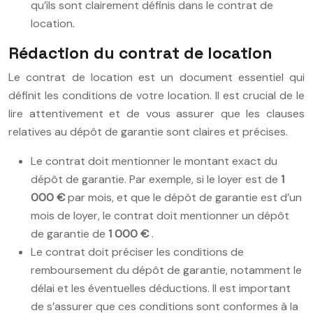
qu’ils sont clairement définis dans le contrat de
location.
Rédaction du contrat de location
Le contrat de location est un document essentiel qui
définit les conditions de votre location. Il est crucial de le
lire attentivement et de vous assurer que les clauses
relatives au dépôt de garantie sont claires et précises.
Le contrat doit mentionner le montant exact du
dépôt de garantie. Par exemple, si le loyer est de
1
000 €
par mois, et que le dépôt de garantie est d’un
mois de loyer, le contrat doit mentionner un dépôt
de garantie de
1 000 €
.
Le contrat doit préciser les conditions de
remboursement du dépôt de garantie, notamment le
délai et les éventuelles déductions. Il est important
de s’assurer que ces conditions sont conformes à la