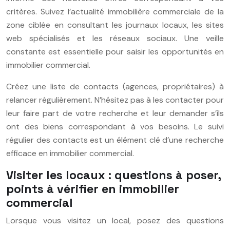
critères. Suivez l’actualité immobilière commerciale de la
zone ciblée en consultant les journaux locaux, les sites
web spécialisés et les réseaux sociaux. Une veille
constante est essentielle pour saisir les opportunités en
immobilier commercial.
Créez une liste de contacts (agences, propriétaires) à
relancer régulièrement. N’hésitez pas à les contacter pour
leur faire part de votre recherche et leur demander s’ils
ont des biens correspondant à vos besoins. Le suivi
régulier des contacts est un élément clé d’une recherche
efficace en immobilier commercial.
Visiter les locaux : questions à poser,
points à vérifier en immobilier
commercial
Lorsque vous visitez un local, posez des questions