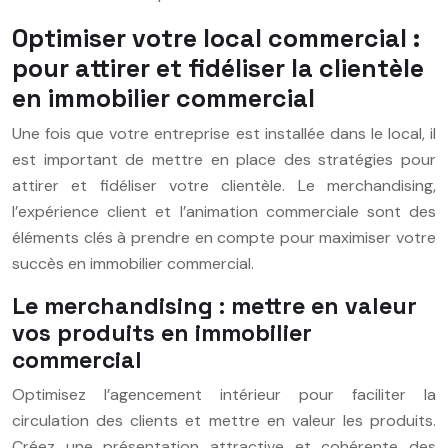
Optimiser votre local commercial :
pour attirer et fidéliser la clientèle
en immobilier commercial
Une fois que votre entreprise est installée dans le local, il
est important de mettre en place des stratégies pour
attirer et fidéliser votre clientèle. Le merchandising,
l’expérience client et l’animation commerciale sont des
éléments clés à prendre en compte pour maximiser votre
succès en immobilier commercial.
Le merchandising : mettre en valeur
vos produits en immobilier
commercial
Optimisez l’agencement intérieur pour faciliter la
circulation des clients et mettre en valeur les produits.
Créez une présentation attractive et cohérente des