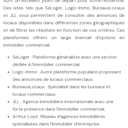
sont un excellent point de départ pour votre recherche.
Des sites tels que SeLoger, Logic-Immo, BureauxLocaux
et JLL vous permettent de consulter des annonces de
locaux disponibles dans différentes zones géographiques
et de filtrer les résultats en fonction de vos critères. Ces
plateformes offrent un large éventail d’options en
immobilier commercial.
SeLoger : Plateforme généraliste avec une section
dédiée à l’immobilier commercial.
Logic-Immo : Autre plateforme populaire proposant
des annonces de locaux commerciaux.
BureauxLocaux : Spécialisé dans les bureaux et
locaux commerciaux.
JLL : Agence immobilière internationale avec une
forte présence dans l’immobilier commercial.
Arthur Loyd : Réseau d’agences immobilières
spécialisées dans l’immobilier d’entreprise.