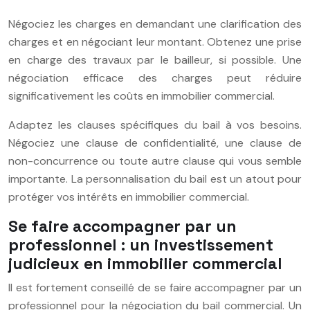
Négociez les charges en demandant une clarification des
charges et en négociant leur montant. Obtenez une prise
en charge des travaux par le bailleur, si possible. Une
négociation efficace des charges peut réduire
significativement les coûts en immobilier commercial.
Adaptez les clauses spécifiques du bail à vos besoins.
Négociez une clause de confidentialité, une clause de
non-concurrence ou toute autre clause qui vous semble
importante. La personnalisation du bail est un atout pour
protéger vos intérêts en immobilier commercial.
Se faire accompagner par un
professionnel : un investissement
judicieux en immobilier commercial
Il est fortement conseillé de se faire accompagner par un
professionnel pour la négociation du bail commercial. Un