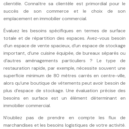
clientèle. Connaître sa clientèle est primordial pour le
succès de son commerce et le choix de son
emplacement en immobilier commercial.
Évaluez les besoins spécifiques en termes de surface
totale et de répartition des espaces. Avez-vous besoin
d’un espace de vente spacieux, d’un espace de stockage
important, d’une cuisine équipée, de bureaux séparés ou
d’autres aménagements particuliers ? Le type de
restauration rapide, par exemple, nécessite souvent une
superficie minimum de 80 mètres carrés en centre-ville,
alors qu’une boutique de vêtements peut avoir besoin de
plus d’espace de stockage. Une évaluation précise des
besoins en surface est un élément déterminant en
immobilier commercial.
N’oubliez pas de prendre en compte les flux de
marchandises et les besoins logistiques de votre activité.