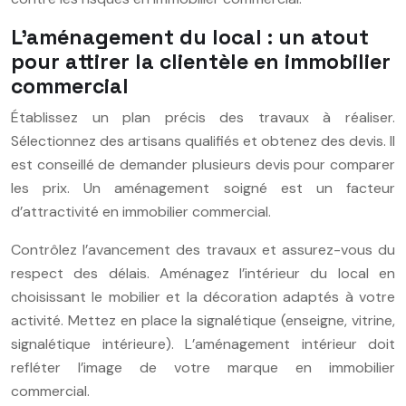
L’aménagement du local : un atout
pour attirer la clientèle en immobilier
commercial
Établissez un plan précis des travaux à réaliser.
Sélectionnez des artisans qualifiés et obtenez des devis. Il
est conseillé de demander plusieurs devis pour comparer
les prix. Un aménagement soigné est un facteur
d’attractivité en immobilier commercial.
Contrôlez l’avancement des travaux et assurez-vous du
respect des délais. Aménagez l’intérieur du local en
choisissant le mobilier et la décoration adaptés à votre
activité. Mettez en place la signalétique (enseigne, vitrine,
signalétique intérieure). L’aménagement intérieur doit
refléter l’image de votre marque en immobilier
commercial.