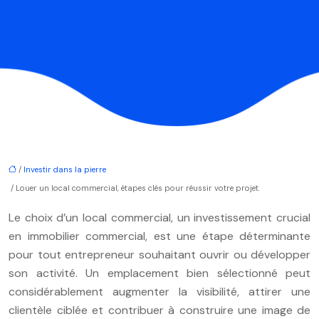
/
Investir dans la pierre
/ Louer un local commercial, étapes clés pour réussir votre projet.
Le choix d’un local commercial, un investissement crucial
en immobilier commercial, est une étape déterminante
pour tout entrepreneur souhaitant ouvrir ou développer
son activité. Un emplacement bien sélectionné peut
considérablement augmenter la visibilité, attirer une
clientèle ciblée et contribuer à construire une image de