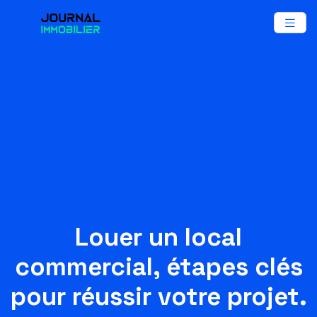
Louer un local
commercial, étapes clés
pour réussir votre projet.