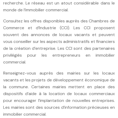
recherche. Le réseau est un atout considérable dans le
monde de l’immobilier commercial.
Consultez les offres disponibles auprès des Chambres de
Commerce et d’Industrie (CCI). Les CCI proposent
souvent des annonces de locaux vacants et peuvent
vous conseiller sur les aspects administratifs et financiers
de la création d’entreprise. Les CCI sont des partenaires
privilégiés pour les entrepreneurs en immobilier
commercial.
Renseignez-vous auprès des mairies sur les locaux
vacants et les projets de développement économique de
la commune. Certaines mairies mettent en place des
dispositifs d’aide à la location de locaux commerciaux
pour encourager l’implantation de nouvelles entreprises.
Les mairies sont des sources d’information précieuses en
immobilier commercial.