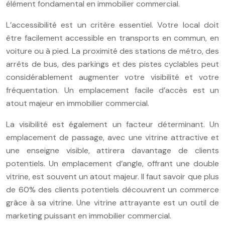
élément fondamental en immobilier commercial.
L’accessibilité est un critère essentiel. Votre local doit
être facilement accessible en transports en commun, en
voiture ou à pied. La proximité des stations de métro, des
arrêts de bus, des parkings et des pistes cyclables peut
considérablement augmenter votre visibilité et votre
fréquentation. Un emplacement facile d’accès est un
atout majeur en immobilier commercial.
La visibilité est également un facteur déterminant. Un
emplacement de passage, avec une vitrine attractive et
une enseigne visible, attirera davantage de clients
potentiels. Un emplacement d’angle, offrant une double
vitrine, est souvent un atout majeur. Il faut savoir que plus
de 60% des clients potentiels découvrent un commerce
grâce à sa vitrine. Une vitrine attrayante est un outil de
marketing puissant en immobilier commercial.