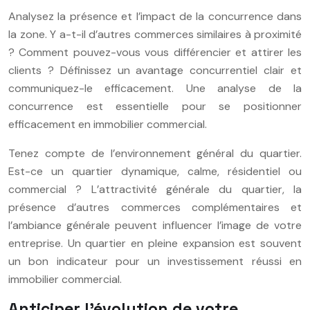
Analysez la présence et l’impact de la concurrence dans
la zone. Y a-t-il d’autres commerces similaires à proximité
? Comment pouvez-vous vous différencier et attirer les
clients ? Définissez un avantage concurrentiel clair et
communiquez-le efficacement. Une analyse de la
concurrence est essentielle pour se positionner
efficacement en immobilier commercial.
Tenez compte de l’environnement général du quartier.
Est-ce un quartier dynamique, calme, résidentiel ou
commercial ? L’attractivité générale du quartier, la
présence d’autres commerces complémentaires et
l’ambiance générale peuvent influencer l’image de votre
entreprise. Un quartier en pleine expansion est souvent
un bon indicateur pour un investissement réussi en
immobilier commercial.
Anticiper l’évolution de votre