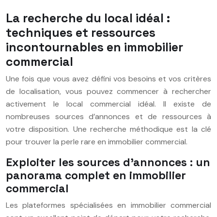
La recherche du local idéal :
techniques et ressources
incontournables en immobilier
commercial
Une fois que vous avez défini vos besoins et vos critères
de localisation, vous pouvez commencer à rechercher
activement le local commercial idéal. Il existe de
nombreuses sources d’annonces et de ressources à
votre disposition. Une recherche méthodique est la clé
pour trouver la perle rare en immobilier commercial.
Exploiter les sources d’annonces : un
panorama complet en immobilier
commercial
Les plateformes spécialisées en immobilier commercial