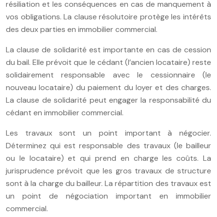
résiliation et les conséquences en cas de manquement à
vos obligations. La clause résolutoire protège les intérêts
des deux parties en immobilier commercial.
La clause de solidarité est importante en cas de cession
du bail. Elle prévoit que le cédant (l’ancien locataire) reste
solidairement responsable avec le cessionnaire (le
nouveau locataire) du paiement du loyer et des charges.
La clause de solidarité peut engager la responsabilité du
cédant en immobilier commercial.
Les travaux sont un point important à négocier.
Déterminez qui est responsable des travaux (le bailleur
ou le locataire) et qui prend en charge les coûts. La
jurisprudence prévoit que les gros travaux de structure
sont à la charge du bailleur. La répartition des travaux est
un point de négociation important en immobilier
commercial.