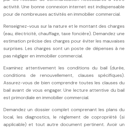
activité. Une bonne connexion internet est indispensable
pour de nombreuses activités en immobilier commercial.
Renseignez-vous sur la nature et le montant des charges
(eau, électricité, chauffage, taxe foncière). Demandez une
estimation précise des charges pour éviter les mauvaises
surprises. Les charges sont un poste de dépenses à ne
pas négliger en immobilier commercial.
Examinez attentivement les conditions du bail (durée,
conditions de renouvellement, clauses spécifiques).
Assurez-vous de bien comprendre toutes les clauses du
bail avant de vous engager. Une lecture attentive du bail
est primordiale en immobilier commercial.
Demandez un dossier complet comprenant les plans du
local, les diagnostics, le règlement de copropriété (si
applicable) et tout autre document pertinent. Avoir un