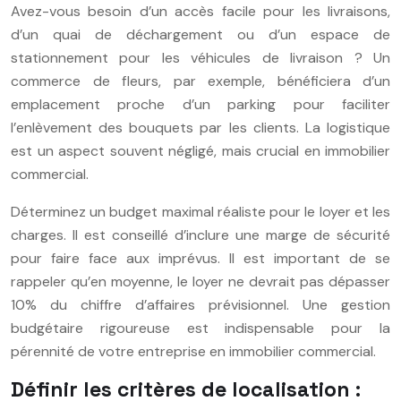
Avez-vous besoin d’un accès facile pour les livraisons,
d’un quai de déchargement ou d’un espace de
stationnement pour les véhicules de livraison ? Un
commerce de fleurs, par exemple, bénéficiera d’un
emplacement proche d’un parking pour faciliter
l’enlèvement des bouquets par les clients. La logistique
est un aspect souvent négligé, mais crucial en immobilier
commercial.
Déterminez un budget maximal réaliste pour le loyer et les
charges. Il est conseillé d’inclure une marge de sécurité
pour faire face aux imprévus. Il est important de se
rappeler qu’en moyenne, le loyer ne devrait pas dépasser
10% du chiffre d’affaires prévisionnel. Une gestion
budgétaire rigoureuse est indispensable pour la
pérennité de votre entreprise en immobilier commercial.
Définir les critères de localisation :