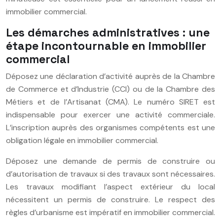
immobilier commercial.
Les démarches administratives : une
étape incontournable en immobilier
commercial
Déposez une déclaration d’activité auprès de la Chambre
de Commerce et d’Industrie (CCI) ou de la Chambre des
Métiers et de l’Artisanat (CMA). Le numéro SIRET est
indispensable pour exercer une activité commerciale.
L’inscription auprès des organismes compétents est une
obligation légale en immobilier commercial.
Déposez une demande de permis de construire ou
d’autorisation de travaux si des travaux sont nécessaires.
Les travaux modifiant l’aspect extérieur du local
nécessitent un permis de construire. Le respect des
règles d’urbanisme est impératif en immobilier commercial.