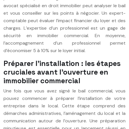
avocat spécialisé en droit immobilier peut analyser le bail
et vous conseiller sur les points à négocier. Un expert-
comptable peut évaluer l’impact financier du loyer et des
charges. L’expertise d’un professionnel est un gage de
sécurité en immobilier commercial. En moyenne,
l’accompagnement d’un professionnel permet
d’économiser 5 à 10% sur le loyer initial.
Préparer l’installation : les étapes
cruciales avant l’ouverture en
immobilier commercial
Une fois que vous avez signé le bail commercial, vous
pouvez commencer à préparer l’installation de votre
entreprise dans le local. Cette étape comprend des
démarches administratives, l’aménagement du local et la
communication autour de l’ouverture. Une préparation
minutieuse est essentielle pour un lancement réussi en