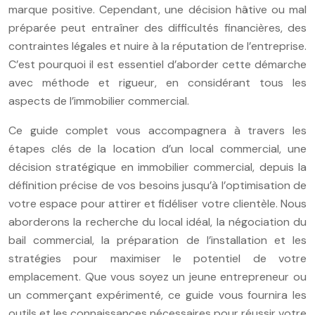
marque positive. Cependant, une décision hâtive ou mal
préparée peut entraîner des difficultés financières, des
contraintes légales et nuire à la réputation de l’entreprise.
C’est pourquoi il est essentiel d’aborder cette démarche
avec méthode et rigueur, en considérant tous les
aspects de l’immobilier commercial.
Ce guide complet vous accompagnera à travers les
étapes clés de la location d’un local commercial, une
décision stratégique en immobilier commercial, depuis la
définition précise de vos besoins jusqu’à l’optimisation de
votre espace pour attirer et fidéliser votre clientèle. Nous
aborderons la recherche du local idéal, la négociation du
bail commercial, la préparation de l’installation et les
stratégies pour maximiser le potentiel de votre
emplacement. Que vous soyez un jeune entrepreneur ou
un commerçant expérimenté, ce guide vous fournira les
outils et les connaissances nécessaires pour réussir votre