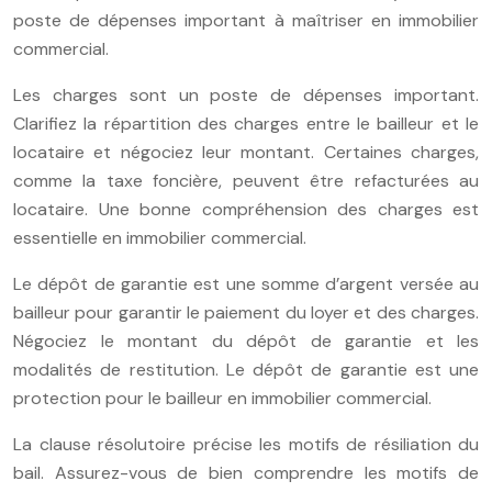
poste de dépenses important à maîtriser en immobilier
commercial.
Les charges sont un poste de dépenses important.
Clarifiez la répartition des charges entre le bailleur et le
locataire et négociez leur montant. Certaines charges,
comme la taxe foncière, peuvent être refacturées au
locataire. Une bonne compréhension des charges est
essentielle en immobilier commercial.
Le dépôt de garantie est une somme d’argent versée au
bailleur pour garantir le paiement du loyer et des charges.
Négociez le montant du dépôt de garantie et les
modalités de restitution. Le dépôt de garantie est une
protection pour le bailleur en immobilier commercial.
La clause résolutoire précise les motifs de résiliation du
bail. Assurez-vous de bien comprendre les motifs de