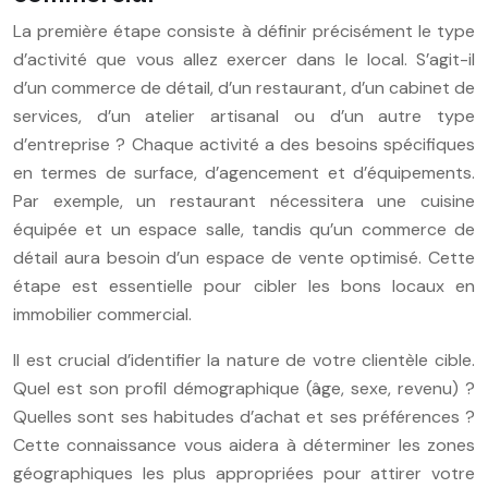
La première étape consiste à définir précisément le type
d’activité que vous allez exercer dans le local. S’agit-il
d’un commerce de détail, d’un restaurant, d’un cabinet de
services, d’un atelier artisanal ou d’un autre type
d’entreprise ? Chaque activité a des besoins spécifiques
en termes de surface, d’agencement et d’équipements.
Par exemple, un restaurant nécessitera une cuisine
équipée et un espace salle, tandis qu’un commerce de
détail aura besoin d’un espace de vente optimisé. Cette
étape est essentielle pour cibler les bons locaux en
immobilier commercial.
Il est crucial d’identifier la nature de votre clientèle cible.
Quel est son profil démographique (âge, sexe, revenu) ?
Quelles sont ses habitudes d’achat et ses préférences ?
Cette connaissance vous aidera à déterminer les zones
géographiques les plus appropriées pour attirer votre