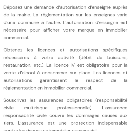
Déposez une demande d’autorisation d’enseigne auprès
de la mairie. La réglementation sur les enseignes varie
d’une commune à l’autre. L’autorisation d’enseigne est
nécessaire pour afficher votre marque en immobilier
commercial.
Obtenez les licences et autorisations spécifiques
nécessaires à votre activité (débit de boissons,
restauration, etc.). La licence IV est obligatoire pour la
vente d’alcool à consommer sur place. Les licences et
autorisations garantissent le respect de la
réglementation en immobilier commercial.
Souscrivez les assurances obligatoires (responsabilité
civile, multirisque professionnelle). L’assurance
responsabilité civile couvre les dommages causés aux
tiers. L’assurance est une protection indispensable
contre les risques en immobilier commercial.