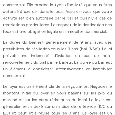
commercial. Elle précise le type d’activité que vous êtes
autorisé à exercer dans le local. Assurez-vous que votre
activité est bien autorisée par le bail et qu’il n’y a pas de
restrictions particulières. Le respect de la destination des
lieux est une obligation légale en immobilier commercial.
La durée du bail est généralement de 9 ans, avec des
possibilités de résiliation tous les 3 ans (bail 3/6/9). La loi
prévoit une indemnité d’éviction en cas de non-
renouvellement du bail par le bailleur. La durée du bail est
un élément à considérer attentivement en immobilier
commercial.
Le loyer est un élément clé de la négociation. Négociez le
montant initial du loyer en vous basant sur les prix du
marché et sur les caractéristiques du local. Le loyer est
généralement indexé sur un indice de référence (ICC ou
ILC) et peut être révisé tous les 3 ans. Le loyer est un