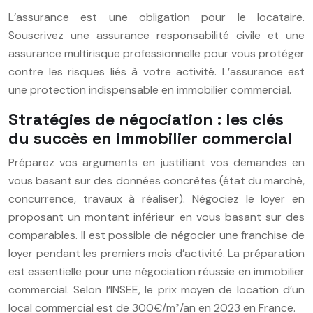
L’assurance est une obligation pour le locataire.
Souscrivez une assurance responsabilité civile et une
assurance multirisque professionnelle pour vous protéger
contre les risques liés à votre activité. L’assurance est
une protection indispensable en immobilier commercial.
Stratégies de négociation : les clés
du succès en immobilier commercial
Préparez vos arguments en justifiant vos demandes en
vous basant sur des données concrètes (état du marché,
concurrence, travaux à réaliser). Négociez le loyer en
proposant un montant inférieur en vous basant sur des
comparables. Il est possible de négocier une franchise de
loyer pendant les premiers mois d’activité. La préparation
est essentielle pour une négociation réussie en immobilier
commercial. Selon l’INSEE, le prix moyen de location d’un
local commercial est de 300€/m²/an en 2023 en France.