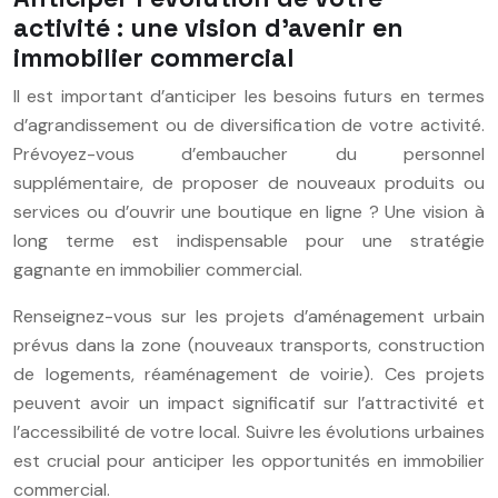
activité : une vision d’avenir en
immobilier commercial
Il est important d’anticiper les besoins futurs en termes
d’agrandissement ou de diversification de votre activité.
Prévoyez-vous d’embaucher du personnel
supplémentaire, de proposer de nouveaux produits ou
services ou d’ouvrir une boutique en ligne ? Une vision à
long terme est indispensable pour une stratégie
gagnante en immobilier commercial.
Renseignez-vous sur les projets d’aménagement urbain
prévus dans la zone (nouveaux transports, construction
de logements, réaménagement de voirie). Ces projets
peuvent avoir un impact significatif sur l’attractivité et
l’accessibilité de votre local. Suivre les évolutions urbaines
est crucial pour anticiper les opportunités en immobilier
commercial.