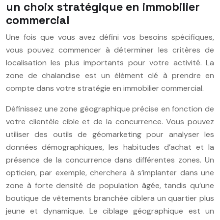
un choix stratégique en immobilier
commercial
Une fois que vous avez défini vos besoins spécifiques,
vous pouvez commencer à déterminer les critères de
localisation les plus importants pour votre activité. La
zone de chalandise est un élément clé à prendre en
compte dans votre stratégie en immobilier commercial.
Définissez une zone géographique précise en fonction de
votre clientèle cible et de la concurrence. Vous pouvez
utiliser des outils de géomarketing pour analyser les
données démographiques, les habitudes d’achat et la
présence de la concurrence dans différentes zones. Un
opticien, par exemple, cherchera à s’implanter dans une
zone à forte densité de population âgée, tandis qu’une
boutique de vêtements branchée ciblera un quartier plus
jeune et dynamique. Le ciblage géographique est un