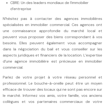
CBRE: Un des leaders mondiaux de l’immobilier
d’entreprise
N’hésitez pas à contacter des agences immobilières
spécialisées en immobilier commercial. Ces agences ont
une connaissance approfondie du marché local et
peuvent vous proposer des biens correspondant à vos
besoins. Elles peuvent également vous accompagner
dans la négociation du bail et vous conseiller sur les
aspects juridiques et financiers de la location. L’expertise
d’une agence immobilière est précieuse en immobilier
commercial.
Parlez de votre projet à votre réseau personnel et
professionnel. Le bouche-à-oreille peut être un moyen
efficace de trouver des locaux qui ne sont pas encore sur
le marché. Informez vos amis, votre famille, vos anciens
collègues et vos partenaires commerciaux de votre