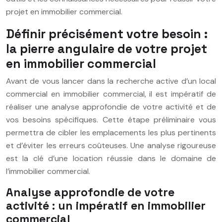
projet en immobilier commercial.
Définir précisément votre besoin :
la pierre angulaire de votre projet
en immobilier commercial
Avant de vous lancer dans la recherche active d’un local
commercial en immobilier commercial, il est impératif de
réaliser une analyse approfondie de votre activité et de
vos besoins spécifiques. Cette étape préliminaire vous
permettra de cibler les emplacements les plus pertinents
et d’éviter les erreurs coûteuses. Une analyse rigoureuse
est la clé d’une location réussie dans le domaine de
l’immobilier commercial.
Analyse approfondie de votre
activité : un impératif en immobilier
commercial