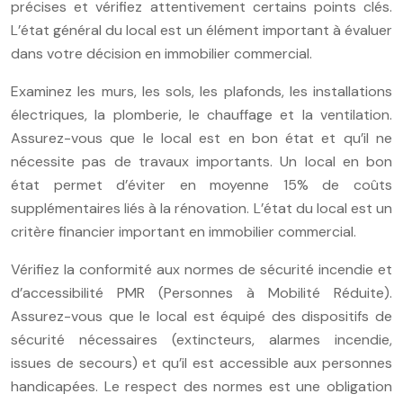
précises et vérifiez attentivement certains points clés.
L’état général du local est un élément important à évaluer
dans votre décision en immobilier commercial.
Examinez les murs, les sols, les plafonds, les installations
électriques, la plomberie, le chauffage et la ventilation.
Assurez-vous que le local est en bon état et qu’il ne
nécessite pas de travaux importants. Un local en bon
état permet d’éviter en moyenne 15% de coûts
supplémentaires liés à la rénovation. L’état du local est un
critère financier important en immobilier commercial.
Vérifiez la conformité aux normes de sécurité incendie et
d’accessibilité PMR (Personnes à Mobilité Réduite).
Assurez-vous que le local est équipé des dispositifs de
sécurité nécessaires (extincteurs, alarmes incendie,
issues de secours) et qu’il est accessible aux personnes
handicapées. Le respect des normes est une obligation