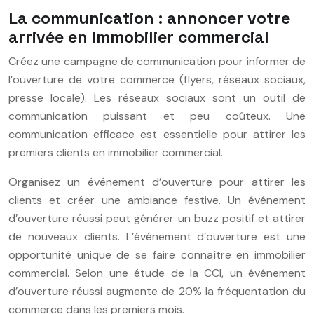
La communication : annoncer votre
arrivée en immobilier commercial
Créez une campagne de communication pour informer de
l’ouverture de votre commerce (flyers, réseaux sociaux,
presse locale). Les réseaux sociaux sont un outil de
communication puissant et peu coûteux. Une
communication efficace est essentielle pour attirer les
premiers clients en immobilier commercial.
Organisez un événement d’ouverture pour attirer les
clients et créer une ambiance festive. Un événement
d’ouverture réussi peut générer un buzz positif et attirer
de nouveaux clients. L’événement d’ouverture est une
opportunité unique de se faire connaître en immobilier
commercial. Selon une étude de la CCI, un événement
d’ouverture réussi augmente de 20% la fréquentation du
commerce dans les premiers mois.