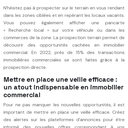
N’hésitez pas à prospecter sur le terrain en vous rendant
dans les zones ciblées et en repérant les locaux vacants.
Vous pouvez également afficher une pancarte
« Recherche local » sur votre véhicule ou dans les
commerces de la zone. La prospection terrain permet de
découvrir des opportunités cachées en immobilier
commercial. En 2022, près de 15% des transactions
immobilières commerciales se sont faites grâce à la
prospection directe.
Mettre en place une veille efficace :
un atout indispensable en immobilier
commercial
Pour ne pas manquer les nouvelles opportunités, il est
important de mettre en place une veille efficace. Créez
des alertes sur les plateformes d’annonces pour être
informé des nouvelles offres correspondant à vos