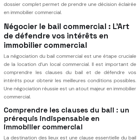
dossier complet permet de prendre une décision éclairée
en immobilier commercial.
Négocier le bail commercial : L’Art
de défendre vos intérêts en
immobilier commercial
La négociation du bail commercial est une étape cruciale
de la location d’un local commercial. Il est important de
comprendre les clauses du bail et de défendre vos
intérêts pour obtenir les meilleures conditions possibles.
Une négociation réussie est un atout majeur en immobilier
commercial.
Comprendre les clauses du bail : un
prérequis indispensable en
immobilier commercial
La destination des lieux est une clause essentielle du bail