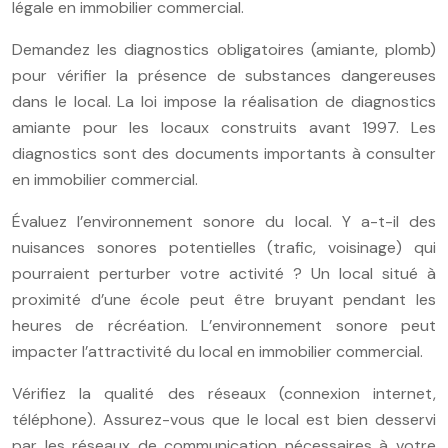
légale en immobilier commercial.
Demandez les diagnostics obligatoires (amiante, plomb)
pour vérifier la présence de substances dangereuses
dans le local. La loi impose la réalisation de diagnostics
amiante pour les locaux construits avant 1997. Les
diagnostics sont des documents importants à consulter
en immobilier commercial.
Évaluez l’environnement sonore du local. Y a-t-il des
nuisances sonores potentielles (trafic, voisinage) qui
pourraient perturber votre activité ? Un local situé à
proximité d’une école peut être bruyant pendant les
heures de récréation. L’environnement sonore peut
impacter l’attractivité du local en immobilier commercial.
Vérifiez la qualité des réseaux (connexion internet,
téléphone). Assurez-vous que le local est bien desservi
par les réseaux de communication nécessaires à votre