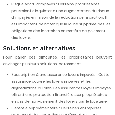
Risque accru d’impayés : Certains propriétaires
pourraient s’inquiéter d’une augmentation du risque
d’impayés en raison de la réduction de la caution. Il
est important de noter que la loi ne supprime pas les
obligations des locataires en matière de paiement
des loyers.
Solutions et alternatives
Pour pallier ces difficultés, les propriétaires peuvent
envisager plusieurs solutions, notamment:
Souscription à une assurance loyers impayés : Cette
assurance couvre les loyers impayés et les
dégradations du bien. Les assurances loyers impayés
offrent une protection financière aux propriétaires
en cas de non-paiement des loyers par le locataire.
Garantie supplémentaire : Certaines entreprises
proposent des garanties supplémentaires qui