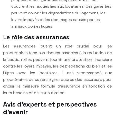
couvrent les risques liés aux locataires. Ces garanties
peuvent couvrir les dégradations du logement, les
loyers impayés et les dommages causés par les
animaux domestiques.
Le rôle des assurances
Les assurances jouent un rôle crucial pour les
propriétaires face aux risques associés à la réduction de
la caution. Elles peuvent fournir une protection financière
contre les loyers impayés, les dégradations du bien et les
litiges avec les locataires. Il est recommandé aux
propriétaires de se renseigner auprès des assureurs pour
choisir la meilleure formule d’assurance en fonction de
leurs besoins et de leur situation.
Avis d’experts et perspectives
d’avenir