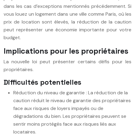
dans les cas d’exceptions mentionnés précédemment. Si
vous louez un logement dans une ville comme Paris, où les
prix de location sont élevés, la réduction de la caution
peut représenter une économie importante pour votre
budget.
Implications pour les propriétaires
La nouvelle loi peut présenter certains défis pour les
propriétaires.
Difficultés potentielles
Réduction du niveau de garantie : La réduction de la
caution réduit le niveau de garantie des propriétaires
face aux risques de loyers impayés ou de
dégradations du bien. Les propriétaires peuvent se
sentir moins protégés face aux risques liés aux
locataires.