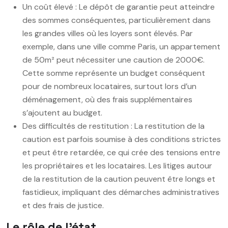
Un coût élevé : Le dépôt de garantie peut atteindre
des sommes conséquentes, particulièrement dans
les grandes villes où les loyers sont élevés. Par
exemple, dans une ville comme Paris, un appartement
de 50m² peut nécessiter une caution de 2000€.
Cette somme représente un budget conséquent
pour de nombreux locataires, surtout lors d’un
déménagement, où des frais supplémentaires
s’ajoutent au budget.
Des difficultés de restitution : La restitution de la
caution est parfois soumise à des conditions strictes
et peut être retardée, ce qui crée des tensions entre
les propriétaires et les locataires. Les litiges autour
de la restitution de la caution peuvent être longs et
fastidieux, impliquant des démarches administratives
et des frais de justice.
Le rôle de l’état