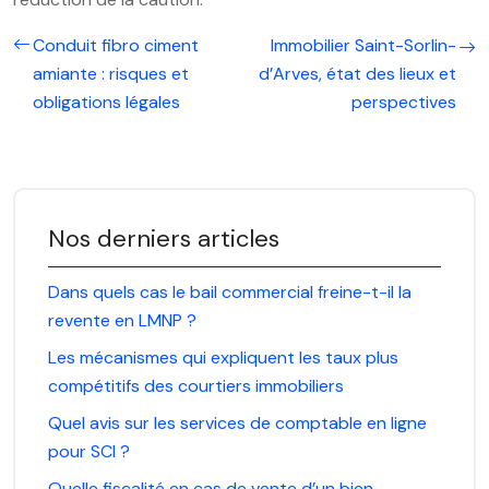
Conduit fibro ciment
Immobilier Saint-Sorlin-
amiante : risques et
d’Arves, état des lieux et
obligations légales
perspectives
Nos derniers articles
Dans quels cas le bail commercial freine-t-il la
revente en LMNP ?
Les mécanismes qui expliquent les taux plus
compétitifs des courtiers immobiliers
Quel avis sur les services de comptable en ligne
pour SCI ?
Quelle fiscalité en cas de vente d’un bien