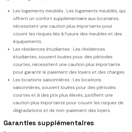
Les logements meublés : Les logements meublés, qui
offrent un confort supplémentaire aux locataires,
nécessitent une caution plus importante pour
couvrir les risques liés à l’usure des meubles et des
équipements.
Les résidences étudiantes : Les résidences
étudiantes, souvent louées pour des périodes
courtes, nécessitent une caution plus importante
pour garantir le paiement des loyers et des charges.
Les locations saisonnières : Les locations
saisonnières, souvent louées pour des périodes
courtes et à des prix plus élevés, justifient une
caution plus importante pour couvrir les risques de
dégradations et de non-paiement des loyers.
Garanties supplémentaires