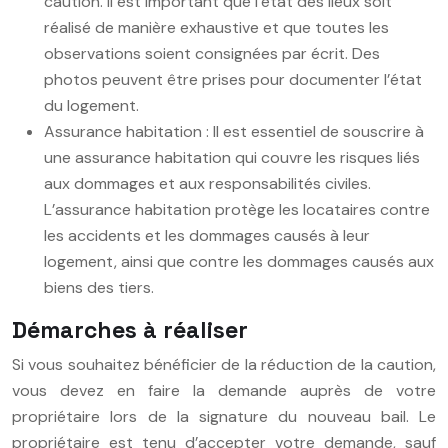
caution. Il est important que l’état des lieux soit
réalisé de manière exhaustive et que toutes les
observations soient consignées par écrit. Des
photos peuvent être prises pour documenter l’état
du logement.
Assurance habitation : Il est essentiel de souscrire à
une assurance habitation qui couvre les risques liés
aux dommages et aux responsabilités civiles.
L’assurance habitation protège les locataires contre
les accidents et les dommages causés à leur
logement, ainsi que contre les dommages causés aux
biens des tiers.
Démarches à réaliser
Si vous souhaitez bénéficier de la réduction de la caution,
vous devez en faire la demande auprès de votre
propriétaire lors de la signature du nouveau bail. Le
propriétaire est tenu d’accepter votre demande, sauf