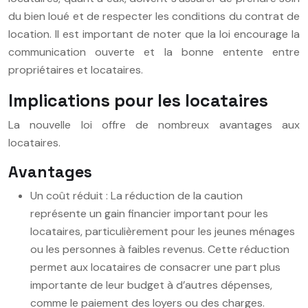
du bien loué et de respecter les conditions du contrat de
location. Il est important de noter que la loi encourage la
communication ouverte et la bonne entente entre
propriétaires et locataires.
Implications pour les locataires
La nouvelle loi offre de nombreux avantages aux
locataires.
Avantages
Un coût réduit : La réduction de la caution
représente un gain financier important pour les
locataires, particulièrement pour les jeunes ménages
ou les personnes à faibles revenus. Cette réduction
permet aux locataires de consacrer une part plus
importante de leur budget à d’autres dépenses,
comme le paiement des loyers ou des charges.