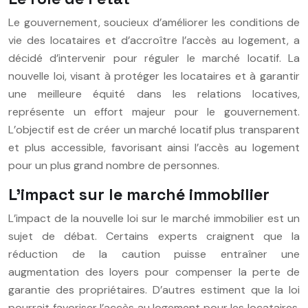
Le gouvernement, soucieux d’améliorer les conditions de
vie des locataires et d’accroître l’accès au logement, a
décidé d’intervenir pour réguler le marché locatif. La
nouvelle loi, visant à protéger les locataires et à garantir
une meilleure équité dans les relations locatives,
représente un effort majeur pour le gouvernement.
L’objectif est de créer un marché locatif plus transparent
et plus accessible, favorisant ainsi l’accès au logement
pour un plus grand nombre de personnes.
L’impact sur le marché immobilier
L’impact de la nouvelle loi sur le marché immobilier est un
sujet de débat. Certains experts craignent que la
réduction de la caution puisse entraîner une
augmentation des loyers pour compenser la perte de
garantie des propriétaires. D’autres estiment que la loi
pourrait favoriser l’accès au logement pour les locataires,