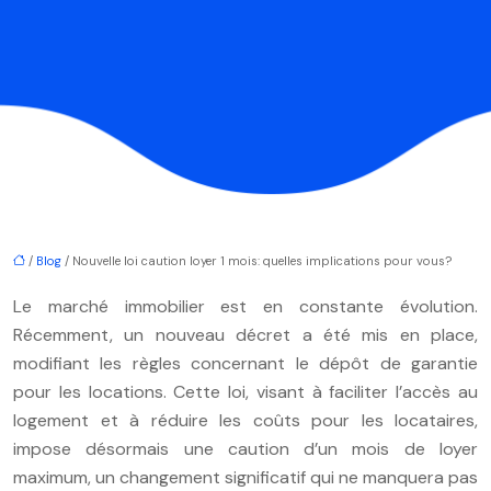
/
Blog
/ Nouvelle loi caution loyer 1 mois: quelles implications pour vous?
Le marché immobilier est en constante évolution.
Récemment, un nouveau décret a été mis en place,
modifiant les règles concernant le dépôt de garantie
pour les locations. Cette loi, visant à faciliter l’accès au
logement et à réduire les coûts pour les locataires,
impose désormais une caution d’un mois de loyer
maximum, un changement significatif qui ne manquera pas