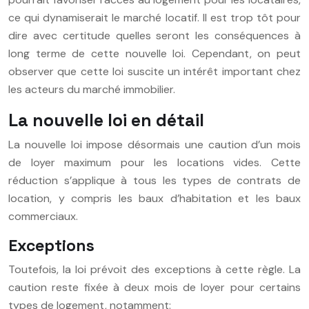
ce qui dynamiserait le marché locatif. Il est trop tôt pour
dire avec certitude quelles seront les conséquences à
long terme de cette nouvelle loi. Cependant, on peut
observer que cette loi suscite un intérêt important chez
les acteurs du marché immobilier.
La nouvelle loi en détail
La nouvelle loi impose désormais une caution d’un mois
de loyer maximum pour les locations vides. Cette
réduction s’applique à tous les types de contrats de
location, y compris les baux d’habitation et les baux
commerciaux.
Exceptions
Toutefois, la loi prévoit des exceptions à cette règle. La
caution reste fixée à deux mois de loyer pour certains
types de logement, notamment: