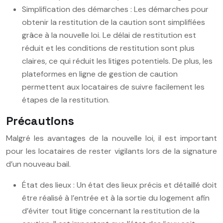
Simplification des démarches : Les démarches pour
obtenir la restitution de la caution sont simplifiées
grâce à la nouvelle loi. Le délai de restitution est
réduit et les conditions de restitution sont plus
claires, ce qui réduit les litiges potentiels. De plus, les
plateformes en ligne de gestion de caution
permettent aux locataires de suivre facilement les
étapes de la restitution.
Précautions
Malgré les avantages de la nouvelle loi, il est important
pour les locataires de rester vigilants lors de la signature
d’un nouveau bail.
État des lieux : Un état des lieux précis et détaillé doit
être réalisé à l’entrée et à la sortie du logement afin
d’éviter tout litige concernant la restitution de la