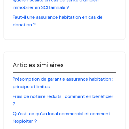
immobilier en SCI familiale ?
Faut-il une assurance habitation en cas de
donation ?
Articles similaires
Présomption de garantie assurance habitation :
principe et limites
Frais de notaire réduits : comment en bénéficier
?
Qu’est-ce qu’un local commercial et comment
l’exploiter ?