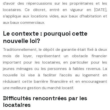
d’avoir des répercussions sur les propriétaires et les
locataires. Ce décret, entré en vigueur en [DATE],
s’applique aux locations vides, aux baux d’habitation et
aux baux commerciaux.
Le contexte : pourquoi cette
nouvelle loi?
Traditionnellement, le dépôt de garantie était fixé à deux
mois de loyer, représentant un obstacle financier
important pour les locataires, en particulier pour les
jeunes ménages ou les personnes à faibles revenus. La
nouvelle loi vise à faciliter l’accès au logement en
réduisant cette barrière financière et en encourageant
une meilleure gestion du marché locatif.
Difficultés rencontrées par les
locataires