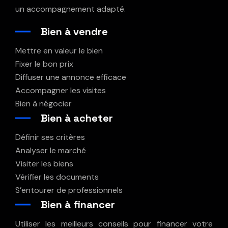
un accompagnement adapté.
Bien à vendre
Mettre en valeur le bien
Fixer le bon prix
Diffuser une annonce efficace
Accompagner les visites
Bien à négocier
Bien à acheter
Définir ses critères
Analyser le marché
Visiter les biens
Vérifier les documents
S’entourer de professionnels
Bien à financer
Utiliser les meilleurs conseils pour financer votre