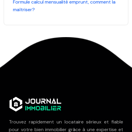
Formule calcul mensualité emprunt, comment la
maîtriser?
Trouvez rapidement un locataire sérieux et fiable
pour votre bien immobilier grâce à une expertise et