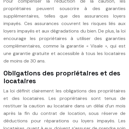
Pour compenser la réduction de la caution, les
propriétaires peuvent souscrire à des garanties
supplémentaires, telles que des assurances loyers
impayés. Ces assurances couvrent les risques liés aux
loyers impayés et aux dégradations du bien. De plus, la loi
encourage les propriétaires à utiliser des garanties
complémentaires, comme la garantie « Visale », qui est
une garantie gratuite et accessible à tous les locataires
de moins de 30 ans.
Obligations des propriétaires et des
locataires
La loi définit clairement les obligations des propriétaires
et des locataires. Les propriétaires sont tenus de
restituer la caution au locataire dans un délai d’un mois
après la fin du contrat de location, sous réserve de
déductions pour réparations ou loyers impayés. Les
locataires, quant à eux, doivent s’assurer de prendre soin