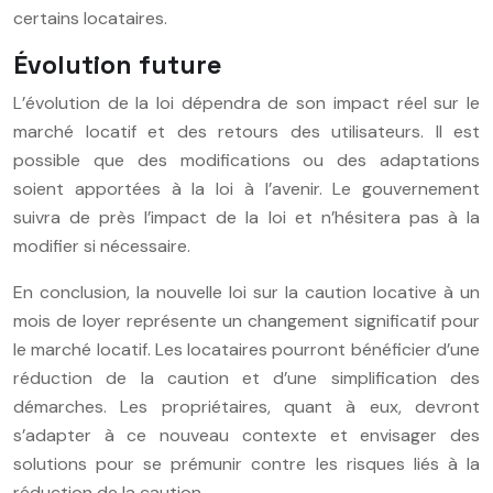
certains locataires.
Évolution future
L’évolution de la loi dépendra de son impact réel sur le
marché locatif et des retours des utilisateurs. Il est
possible que des modifications ou des adaptations
soient apportées à la loi à l’avenir. Le gouvernement
suivra de près l’impact de la loi et n’hésitera pas à la
modifier si nécessaire.
En conclusion, la nouvelle loi sur la caution locative à un
mois de loyer représente un changement significatif pour
le marché locatif. Les locataires pourront bénéficier d’une
réduction de la caution et d’une simplification des
démarches. Les propriétaires, quant à eux, devront
s’adapter à ce nouveau contexte et envisager des
solutions pour se prémunir contre les risques liés à la
réduction de la caution.