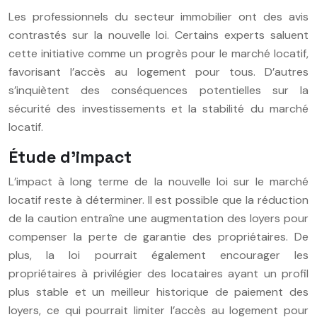
Les professionnels du secteur immobilier ont des avis
contrastés sur la nouvelle loi. Certains experts saluent
cette initiative comme un progrès pour le marché locatif,
favorisant l’accès au logement pour tous. D’autres
s’inquiètent des conséquences potentielles sur la
sécurité des investissements et la stabilité du marché
locatif.
Étude d’impact
L’impact à long terme de la nouvelle loi sur le marché
locatif reste à déterminer. Il est possible que la réduction
de la caution entraîne une augmentation des loyers pour
compenser la perte de garantie des propriétaires. De
plus, la loi pourrait également encourager les
propriétaires à privilégier des locataires ayant un profil
plus stable et un meilleur historique de paiement des
loyers, ce qui pourrait limiter l’accès au logement pour