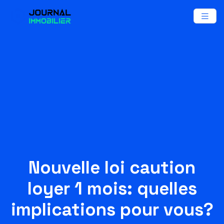
Nouvelle loi caution
loyer 1 mois: quelles
implications pour vous?