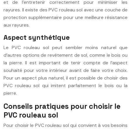
et de l’entretenir correctement pour minimiser les
rayures. Il existe des PVC rouleau sol avec une couche de
protection supplémentaire pour une meilleure résistance
aux rayures.
Aspect synthétique
Le PVC rouleau sol peut sembler moins naturel que
d’autres options de revêtement de sol, comme le bois ou
la pierre. Il est important de tenir compte de l’aspect
souhaité pour votre intérieur avant de faire votre choix.
Pour un aspect plus naturel, il est possible de choisir des
PVC rouleau sol qui imitent parfaitement le bois ou la
pierre.
Conseils pratiques pour choisir le
PVC rouleau sol
Pour choisir le PVC rouleau sol qui convient à vos besoins