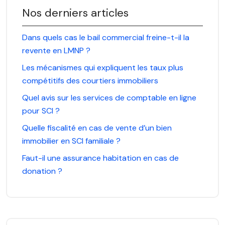
Nos derniers articles
Dans quels cas le bail commercial freine-t-il la
revente en LMNP ?
Les mécanismes qui expliquent les taux plus
compétitifs des courtiers immobiliers
Quel avis sur les services de comptable en ligne
pour SCI ?
Quelle fiscalité en cas de vente d’un bien
immobilier en SCI familiale ?
Faut-il une assurance habitation en cas de
donation ?