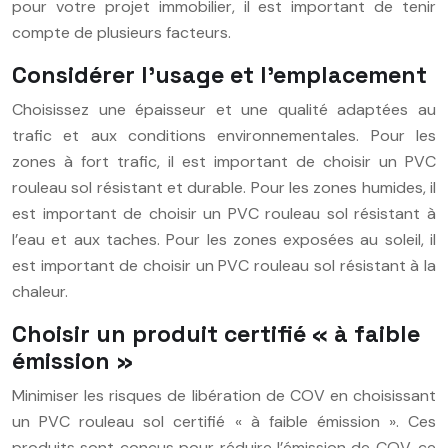
pour votre projet immobilier, il est important de tenir
compte de plusieurs facteurs.
Considérer l’usage et l’emplacement
Choisissez une épaisseur et une qualité adaptées au
trafic et aux conditions environnementales. Pour les
zones à fort trafic, il est important de choisir un PVC
rouleau sol résistant et durable. Pour les zones humides, il
est important de choisir un PVC rouleau sol résistant à
l’eau et aux taches. Pour les zones exposées au soleil, il
est important de choisir un PVC rouleau sol résistant à la
chaleur.
Choisir un produit certifié « à faible
émission »
Minimiser les risques de libération de COV en choisissant
un PVC rouleau sol certifié « à faible émission ». Ces
produits sont conçus pour réduire l’émission de COV, ce