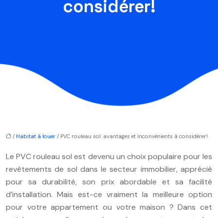
considérer!
/
Habitat à louer
/ PVC rouleau sol: avantages et inconvénients à considérer!
Le PVC rouleau sol est devenu un choix populaire pour les
revêtements de sol dans le secteur immobilier, apprécié
pour sa durabilité, son prix abordable et sa facilité
d’installation. Mais est-ce vraiment la meilleure option
pour votre appartement ou votre maison ? Dans cet