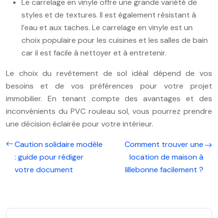
Le carrelage en vinyle offre une grande variété de
styles et de textures. Il est également résistant à
l’eau et aux taches. Le carrelage en vinyle est un
choix populaire pour les cuisines et les salles de bain
car il est facile à nettoyer et à entretenir.
Le choix du revêtement de sol idéal dépend de vos
besoins et de vos préférences pour votre projet
immobilier. En tenant compte des avantages et des
inconvénients du PVC rouleau sol, vous pourrez prendre
une décision éclairée pour votre intérieur.
Caution solidaire modèle
Comment trouver une
: guide pour rédiger
location de maison à
votre document
lillebonne facilement ?