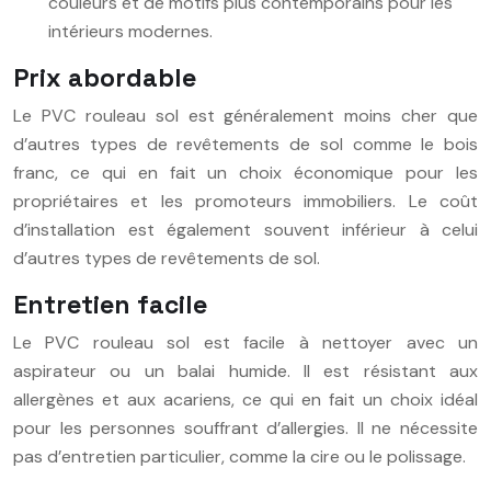
couleurs et de motifs plus contemporains pour les
intérieurs modernes.
Prix abordable
Le PVC rouleau sol est généralement moins cher que
d’autres types de revêtements de sol comme le bois
franc, ce qui en fait un choix économique pour les
propriétaires et les promoteurs immobiliers. Le coût
d’installation est également souvent inférieur à celui
d’autres types de revêtements de sol.
Entretien facile
Le PVC rouleau sol est facile à nettoyer avec un
aspirateur ou un balai humide. Il est résistant aux
allergènes et aux acariens, ce qui en fait un choix idéal
pour les personnes souffrant d’allergies. Il ne nécessite
pas d’entretien particulier, comme la cire ou le polissage.