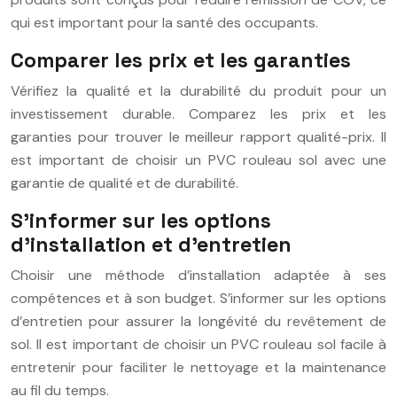
qui est important pour la santé des occupants.
Comparer les prix et les garanties
Vérifiez la qualité et la durabilité du produit pour un
investissement durable. Comparez les prix et les
garanties pour trouver le meilleur rapport qualité-prix. Il
est important de choisir un PVC rouleau sol avec une
garantie de qualité et de durabilité.
S’informer sur les options
d’installation et d’entretien
Choisir une méthode d’installation adaptée à ses
compétences et à son budget. S’informer sur les options
d’entretien pour assurer la longévité du revêtement de
sol. Il est important de choisir un PVC rouleau sol facile à
entretenir pour faciliter le nettoyage et la maintenance
au fil du temps.