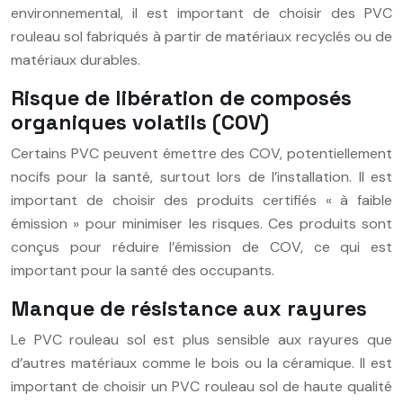
environnemental, il est important de choisir des PVC
rouleau sol fabriqués à partir de matériaux recyclés ou de
matériaux durables.
Risque de libération de composés
organiques volatils (COV)
Certains PVC peuvent émettre des COV, potentiellement
nocifs pour la santé, surtout lors de l’installation. Il est
important de choisir des produits certifiés « à faible
émission » pour minimiser les risques. Ces produits sont
conçus pour réduire l’émission de COV, ce qui est
important pour la santé des occupants.
Manque de résistance aux rayures
Le PVC rouleau sol est plus sensible aux rayures que
d’autres matériaux comme le bois ou la céramique. Il est
important de choisir un PVC rouleau sol de haute qualité