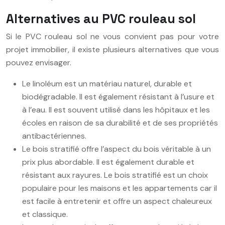
Alternatives au PVC rouleau sol
Si le PVC rouleau sol ne vous convient pas pour votre
projet immobilier, il existe plusieurs alternatives que vous
pouvez envisager.
Le linoléum est un matériau naturel, durable et
biodégradable. Il est également résistant à l’usure et
à l’eau. Il est souvent utilisé dans les hôpitaux et les
écoles en raison de sa durabilité et de ses propriétés
antibactériennes.
Le bois stratifié offre l’aspect du bois véritable à un
prix plus abordable. Il est également durable et
résistant aux rayures. Le bois stratifié est un choix
populaire pour les maisons et les appartements car il
est facile à entretenir et offre un aspect chaleureux
et classique.