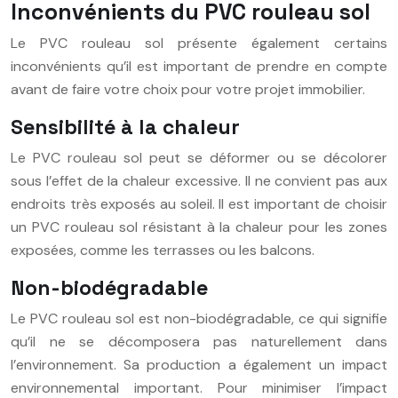
Inconvénients du PVC rouleau sol
Le PVC rouleau sol présente également certains
inconvénients qu’il est important de prendre en compte
avant de faire votre choix pour votre projet immobilier.
Sensibilité à la chaleur
Le PVC rouleau sol peut se déformer ou se décolorer
sous l’effet de la chaleur excessive. Il ne convient pas aux
endroits très exposés au soleil. Il est important de choisir
un PVC rouleau sol résistant à la chaleur pour les zones
exposées, comme les terrasses ou les balcons.
Non-biodégradable
Le PVC rouleau sol est non-biodégradable, ce qui signifie
qu’il ne se décomposera pas naturellement dans
l’environnement. Sa production a également un impact
environnemental important. Pour minimiser l’impact