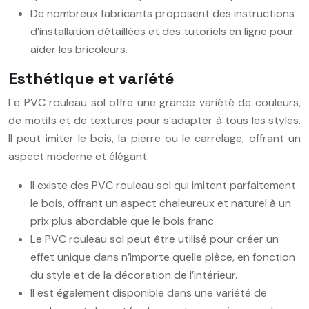
De nombreux fabricants proposent des instructions
d’installation détaillées et des tutoriels en ligne pour
aider les bricoleurs.
Esthétique et variété
Le PVC rouleau sol offre une grande variété de couleurs,
de motifs et de textures pour s’adapter à tous les styles.
Il peut imiter le bois, la pierre ou le carrelage, offrant un
aspect moderne et élégant.
Il existe des PVC rouleau sol qui imitent parfaitement
le bois, offrant un aspect chaleureux et naturel à un
prix plus abordable que le bois franc.
Le PVC rouleau sol peut être utilisé pour créer un
effet unique dans n’importe quelle pièce, en fonction
du style et de la décoration de l’intérieur.
Il est également disponible dans une variété de