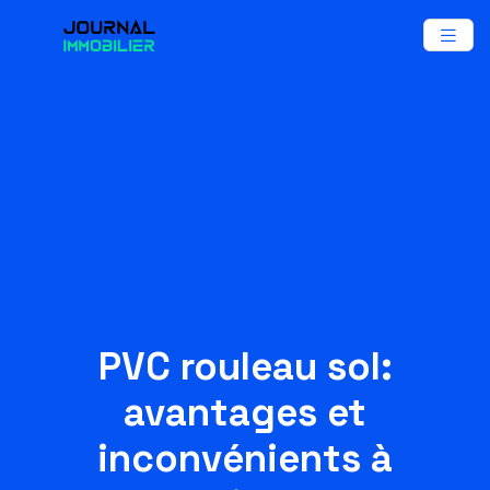
PVC rouleau sol:
avantages et
inconvénients à