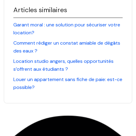
Articles similaires
Garant moral : une solution pour sécuriser votre
location?
Comment rédiger un constat amiable de dégâts
des eaux ?
Location studio angers, quelles opportunités
s’offrent aux étudiants ?
Louer un appartement sans fiche de paie: est-ce
possible?