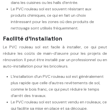
dans les cuisines ou les halls d’entrée.
Le PVC rouleau sol est souvent résistant aux
produits chimiques, ce qui en fait un choix
intéressant pour les zones où des produits de
nettoyage sont utilisés fréquemment.
Facilité d’installation
Le PVC rouleau sol est facile à installer, ce qui peut
réduire les coûts de main-d’œuvre pour les projets de
rénovation. Il peut être installé par un professionnel ou en
auto-installation pour les bricoleurs.
L’installation d’un PVC rouleau sol est généralement
plus rapide que celle d’autres revêtements de sol,
comme le bois franc, ce qui peut réduire le temps
d’arrêt des travaux.
Le PVC rouleau sol est souvent vendu en rouleaux, ce
qui facilite sa mise en place et sa découpe.