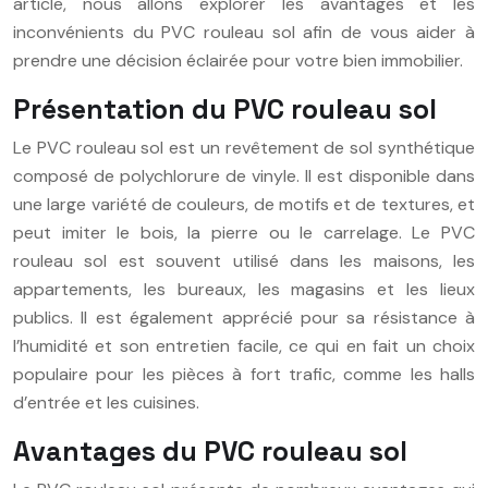
article, nous allons explorer les avantages et les
inconvénients du PVC rouleau sol afin de vous aider à
prendre une décision éclairée pour votre bien immobilier.
Présentation du PVC rouleau sol
Le PVC rouleau sol est un revêtement de sol synthétique
composé de polychlorure de vinyle. Il est disponible dans
une large variété de couleurs, de motifs et de textures, et
peut imiter le bois, la pierre ou le carrelage. Le PVC
rouleau sol est souvent utilisé dans les maisons, les
appartements, les bureaux, les magasins et les lieux
publics. Il est également apprécié pour sa résistance à
l’humidité et son entretien facile, ce qui en fait un choix
populaire pour les pièces à fort trafic, comme les halls
d’entrée et les cuisines.
Avantages du PVC rouleau sol