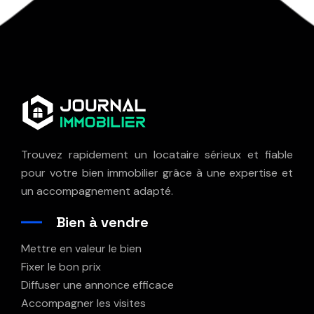
Trouvez rapidement un locataire sérieux et fiable
pour votre bien immobilier grâce à une expertise et
un accompagnement adapté.
Bien à vendre
Mettre en valeur le bien
Fixer le bon prix
Diffuser une annonce efficace
Accompagner les visites