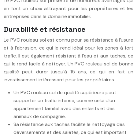
Le PVC rouleau sol présente de nombreux avantages qui
en font un choix attrayant pour les propriétaires et les
entreprises dans le domaine immobilier.
Durabilité et résistance
Le PVC rouleau sol est connu pour sa résistance à l’usure
et à l’abrasion, ce qui le rend idéal pour les zones à fort
trafic. Il est également résistant à l’eau et aux taches, ce
qui le rend facile à nettoyer. Un PVC rouleau sol de bonne
qualité peut durer jusqu’à 15 ans, ce qui en fait un
investissement intéressant pour les propriétaires.
Un PVC rouleau sol de qualité supérieure peut
supporter un trafic intense, comme celui d’un
appartement familial avec des enfants et des
animaux de compagnie.
Sa résistance aux taches facilite le nettoyage des
déversements et des saletés, ce qui est important