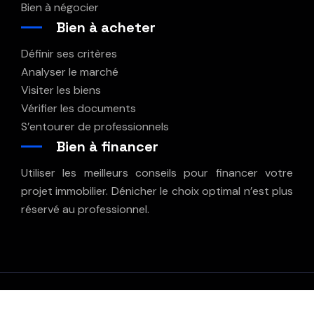
Bien à négocier
Bien à acheter
Définir ses critères
Analyser le marché
Visiter les biens
Vérifier les documents
S’entourer de professionnels
Bien à financer
Utiliser les meilleurs conseils pour financer votre
projet immobilier. Dénicher le choix optimal n’est plus
réservé au professionnel.
La meilleure garantie pour chaque dossier