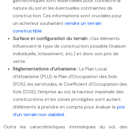
géotechniques sont essentielles pour connaître la
nature du sol et les éventuelles contraintes de
construction. Ces informations sont cruciales pour
un acheteur souhaitant
vendre un terrain
constructible
.
Surface et configuration du terrain :
Ces éléments
influencent le type de construction possible (maison
individuelle, lotissement, etc.) et donc son prix de
vente.
Réglementations d’urbanisme :
Le Plan Local
d’Urbanisme (PLU), le Plan d’Occupation des Sols
(POS), les servitudes, le Coefficient d’Occupation des
Sols (COS), l’emprise au sol, la hauteur maximale des
constructions et les zones protégées sont autant
d’éléments à prendre en compte pour évaluer le
prix
d’un terrain non viabilisé
.
Outre les caractéristiques intrinsèques du sol, des