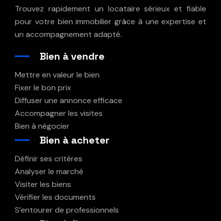
Trouvez rapidement un locataire sérieux et fiable
pour votre bien immobilier grâce à une expertise et
un accompagnement adapté.
Bien à vendre
Mettre en valeur le bien
Fixer le bon prix
Diffuser une annonce efficace
Accompagner les visites
Bien à négocier
Bien à acheter
Définir ses critères
Analyser le marché
Visiter les biens
Vérifier les documents
S’entourer de professionnels