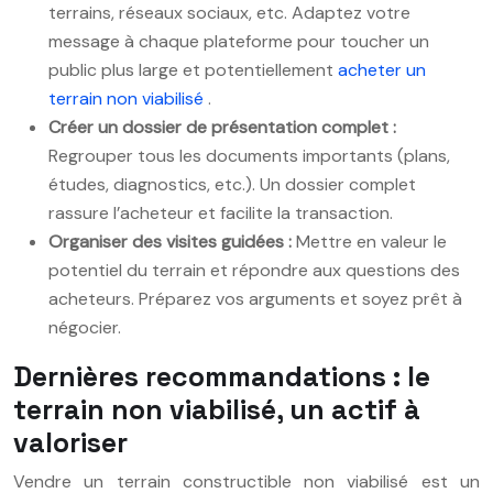
terrains, réseaux sociaux, etc. Adaptez votre
message à chaque plateforme pour toucher un
public plus large et potentiellement
acheter un
terrain non viabilisé
.
Créer un dossier de présentation complet :
Regrouper tous les documents importants (plans,
études, diagnostics, etc.). Un dossier complet
rassure l’acheteur et facilite la transaction.
Organiser des visites guidées :
Mettre en valeur le
potentiel du terrain et répondre aux questions des
acheteurs. Préparez vos arguments et soyez prêt à
négocier.
Dernières recommandations : le
terrain non viabilisé, un actif à
valoriser
Vendre un terrain constructible non viabilisé est un