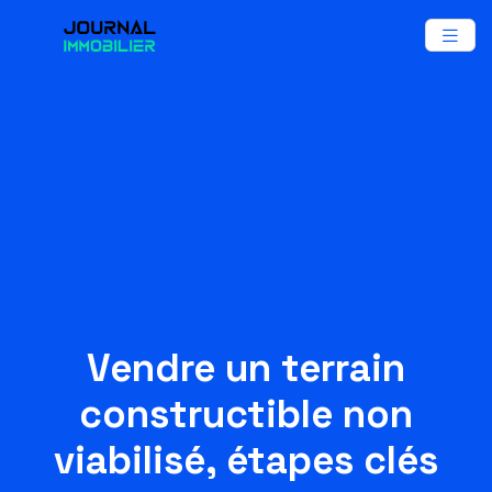
Vendre un terrain
constructible non
viabilisé, étapes clés