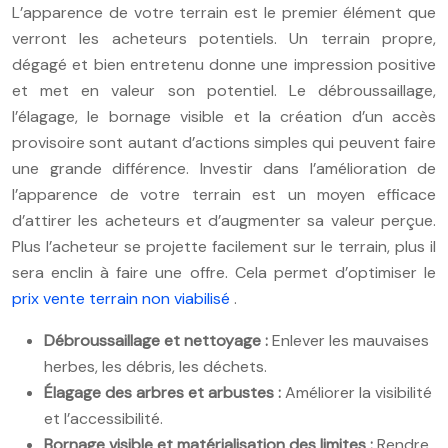
L’apparence de votre terrain est le premier élément que
verront les acheteurs potentiels. Un terrain propre,
dégagé et bien entretenu donne une impression positive
et met en valeur son potentiel. Le débroussaillage,
l’élagage, le bornage visible et la création d’un accès
provisoire sont autant d’actions simples qui peuvent faire
une grande différence. Investir dans l’amélioration de
l’apparence de votre terrain est un moyen efficace
d’attirer les acheteurs et d’augmenter sa valeur perçue.
Plus l’acheteur se projette facilement sur le terrain, plus il
sera enclin à faire une offre. Cela permet d’optimiser le
prix vente terrain non viabilisé
.
Débroussaillage et nettoyage :
Enlever les mauvaises
herbes, les débris, les déchets.
Élagage des arbres et arbustes :
Améliorer la visibilité
et l’accessibilité.
Bornage visible et matérialisation des limites :
Rendre