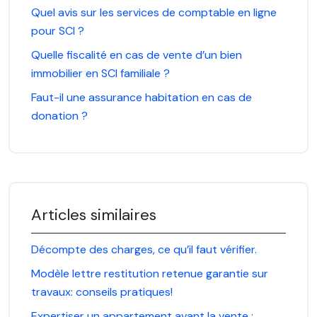
Quel avis sur les services de comptable en ligne
pour SCI ?
Quelle fiscalité en cas de vente d’un bien
immobilier en SCI familiale ?
Faut-il une assurance habitation en cas de
donation ?
Articles similaires
Décompte des charges, ce qu’il faut vérifier.
Modèle lettre restitution retenue garantie sur
travaux: conseils pratiques!
Expertiser un appartement avant la vente :