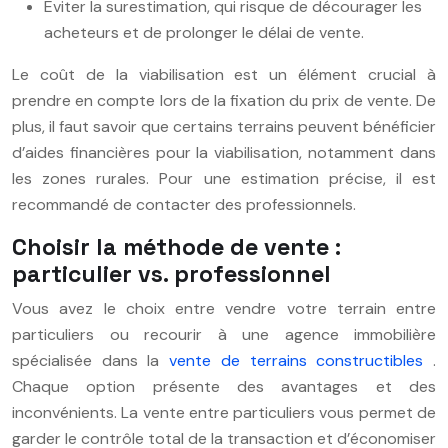
Eviter la surestimation, qui risque de décourager les
acheteurs et de prolonger le délai de vente.
Le coût de la viabilisation est un élément crucial à
prendre en compte lors de la fixation du prix de vente. De
plus, il faut savoir que certains terrains peuvent bénéficier
d’aides financières pour la viabilisation, notamment dans
les zones rurales. Pour une estimation précise, il est
recommandé de contacter des professionnels.
Choisir la méthode de vente :
particulier vs. professionnel
Vous avez le choix entre vendre votre terrain entre
particuliers ou recourir à une agence immobilière
spécialisée dans la
vente de terrains constructibles
.
Chaque option présente des avantages et des
inconvénients. La vente entre particuliers vous permet de
garder le contrôle total de la transaction et d’économiser