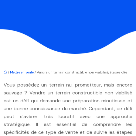
/
Mettre en vente
/ Vendre un terrain constructible non viabilisé, étapes clés
Vous possédez un terrain nu, prometteur, mais encore
sauvage ? Vendre un terrain constructible non viabilisé
est un défi qui demande une préparation minutieuse et
une bonne connaissance du marché. Cependant, ce défi
peut s’avérer très lucratif avec une approche
stratégique. Il est essentiel de comprendre les
spécificités de ce type de vente et de suivre les étapes