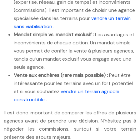
(expertise, réseau, gain de temps) et inconvénients
(commissions). Il est important de choisir une agence
spécialisée dans les terrains pour
vendre un terrain
sans viabilisation
.
Mandat simple vs. mandat exclusif :
Les avantages et
inconvénients de chaque option. Un mandat simple
vous permet de confier la vente à plusieurs agences,
tandis qu’un mandat exclusif vous engage avec une
seule agence.
Vente aux enchères (rare mais possible) :
Peut être
intéressante pour les terrains avec un fort potentiel
et si vous souhaitez
vendre un terrain agricole
constructible
.
Il est donc important de comparer les offres de plusieurs
agences avant de prendre une décision. N’hésitez pas à
négocier les commissions, surtout si votre terrain
présente des atouts majeurs.