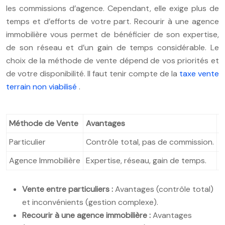
les commissions d’agence. Cependant, elle exige plus de
temps et d’efforts de votre part. Recourir à une agence
immobilière vous permet de bénéficier de son expertise,
de son réseau et d’un gain de temps considérable. Le
choix de la méthode de vente dépend de vos priorités et
de votre disponibilité. Il faut tenir compte de la
taxe vente
terrain non viabilisé
.
Méthode de Vente
Avantages
I
Particulier
Contrôle total, pas de commission.
G
Agence Immobilière
Expertise, réseau, gain de temps.
C
Vente entre particuliers :
Avantages (contrôle total)
et inconvénients (gestion complexe).
Recourir à une agence immobilière :
Avantages