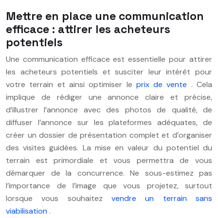
Mettre en place une communication
efficace : attirer les acheteurs
potentiels
Une communication efficace est essentielle pour attirer
les acheteurs potentiels et susciter leur intérêt pour
votre terrain et ainsi optimiser le
prix de vente
. Cela
implique de rédiger une annonce claire et précise,
d’illustrer l’annonce avec des photos de qualité, de
diffuser l’annonce sur les plateformes adéquates, de
créer un dossier de présentation complet et d’organiser
des visites guidées. La mise en valeur du potentiel du
terrain est primordiale et vous permettra de vous
démarquer de la concurrence. Ne sous-estimez pas
l’importance de l’image que vous projetez, surtout
lorsque vous souhaitez
vendre un terrain sans
viabilisation
.