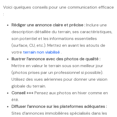
Voici quelques conseils pour une communication efficace
:
Rédiger une annonce claire et précise :
Inclure une
description détaillée du terrain, ses caractéristiques,
son potentiel et les informations essentielles
(surface, CU, etc.). Mettez en avant les atouts de
votre
terrain non viabilisé
.
Illustrer l’annonce avec des photos de qualité :
Mettre en valeur le terrain sous son meilleur jour
(photos prises par un professionnel si possible).
Utilisez des vues aériennes pour donner une vision
globale du terrain.
Conseil +++
Pensez aux photos en hiver comme en
été.
Diffuser l’annonce sur les plateformes adéquates :
Sites d’annonces immobilières spécialisés dans les