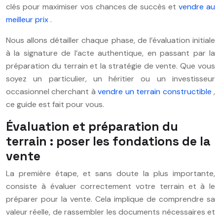
clés pour maximiser vos chances de succès et
vendre au
meilleur prix
.
Nous allons détailler chaque phase, de l’évaluation initiale
à la signature de l’acte authentique, en passant par la
préparation du terrain et la stratégie de vente. Que vous
soyez un particulier, un héritier ou un investisseur
occasionnel cherchant à
vendre un terrain constructible
,
ce guide est fait pour vous.
Évaluation et préparation du
terrain : poser les fondations de la
vente
La première étape, et sans doute la plus importante,
consiste à évaluer correctement votre terrain et à le
préparer pour la vente. Cela implique de comprendre sa
valeur réelle, de rassembler les documents nécessaires et