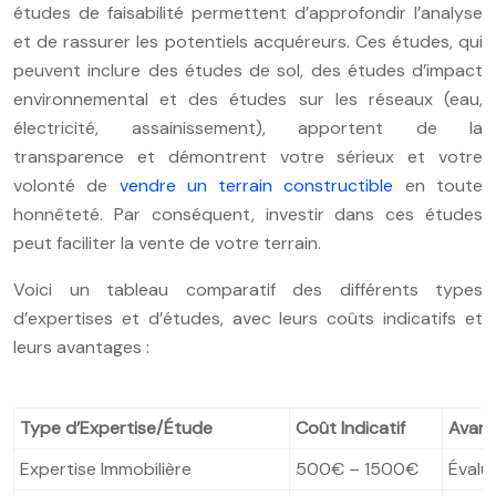
études de faisabilité permettent d’approfondir l’analyse
et de rassurer les potentiels acquéreurs. Ces études, qui
peuvent inclure des études de sol, des études d’impact
environnemental et des études sur les réseaux (eau,
électricité, assainissement), apportent de la
transparence et démontrent votre sérieux et votre
volonté de
vendre un terrain constructible
en toute
honnêteté. Par conséquent, investir dans ces études
peut faciliter la vente de votre terrain.
Voici un tableau comparatif des différents types
d’expertises et d’études, avec leurs coûts indicatifs et
leurs avantages :
Type d’Expertise/Étude
Coût Indicatif
Avan
Expertise Immobilière
500€ – 1500€
Évalu