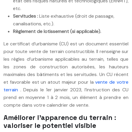
état des risques naturels et technologiques (ERNMT),
etc.
Servitudes :
Liste exhaustive (droit de passage,
canalisations, etc.).
Règlement de lotissement (si applicable).
Le certificat d’urbanisme (CU) est un document essentiel
pour toute vente de terrain constructible. Il renseigne sur
les règles d’urbanisme applicables au terrain, telles que
les zones de construction autorisées, les hauteurs
maximales des bâtiments et les servitudes. Un CU récent
et favorable est un atout majeur pour la
vente de votre
terrain
. Depuis le 1er janvier 2023, l’instruction des CU
prend en moyenne 1 à 2 mois, un élément à prendre en
compte dans votre calendrier de vente.
Améliorer l’apparence du terrain :
valoriser le potentiel visible