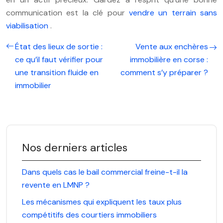
communication est la clé pour
vendre un terrain sans
viabilisation
.
État des lieux de sortie :
Vente aux enchères
ce qu’il faut vérifier pour
immobilière en corse :
une transition fluide en
comment s’y préparer ?
immobilier
Nos derniers articles
Dans quels cas le bail commercial freine-t-il la
revente en LMNP ?
Les mécanismes qui expliquent les taux plus
compétitifs des courtiers immobiliers