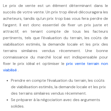
Le prix de vente est un élément déterminant dans le
succès de votre vente. Un prix trop élevé découragera les
acheteurs, tandis qu’un prix trop bas vous fera perdre de
l’argent. Il est donc essentiel de fixer un prix juste et
attractif, en tenant compte de tous les facteurs
pertinents, tels que l’évaluation du terrain, les coûts de
viabilisation estimés, la demande locale et les prix des
terrains similaires vendus récemment. Une bonne
connaissance du marché local est indispensable pour
fixer le prix idéal et optimiser le
prix vente terrain non
viabilisé
.
Prendre en compte l’évaluation du terrain, les coûts
de viabilisation estimés, la demande locale et les prix
des terrains similaires vendus récemment.
Se préparer à la négociation avec des arguments
solides.