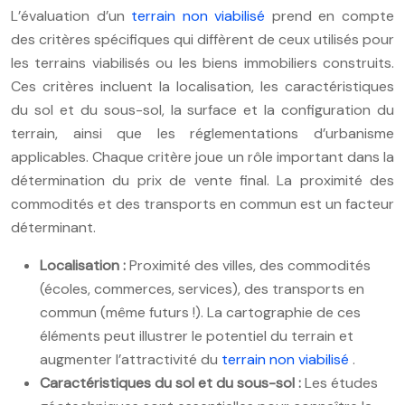
L’évaluation d’un
terrain non viabilisé
prend en compte
des critères spécifiques qui diffèrent de ceux utilisés pour
les terrains viabilisés ou les biens immobiliers construits.
Ces critères incluent la localisation, les caractéristiques
du sol et du sous-sol, la surface et la configuration du
terrain, ainsi que les réglementations d’urbanisme
applicables. Chaque critère joue un rôle important dans la
détermination du prix de vente final. La proximité des
commodités et des transports en commun est un facteur
déterminant.
Localisation :
Proximité des villes, des commodités
(écoles, commerces, services), des transports en
commun (même futurs !). La cartographie de ces
éléments peut illustrer le potentiel du terrain et
augmenter l’attractivité du
terrain non viabilisé
.
Caractéristiques du sol et du sous-sol :
Les études