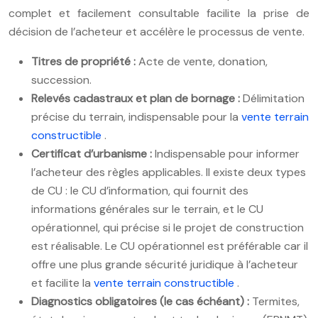
complet et facilement consultable facilite la prise de
décision de l’acheteur et accélère le processus de vente.
Titres de propriété :
Acte de vente, donation,
succession.
Relevés cadastraux et plan de bornage :
Délimitation
précise du terrain, indispensable pour la
vente terrain
constructible
.
Certificat d’urbanisme :
Indispensable pour informer
l’acheteur des règles applicables. Il existe deux types
de CU : le CU d’information, qui fournit des
informations générales sur le terrain, et le CU
opérationnel, qui précise si le projet de construction
est réalisable. Le CU opérationnel est préférable car il
offre une plus grande sécurité juridique à l’acheteur
et facilite la
vente terrain constructible
.
Diagnostics obligatoires (le cas échéant) :
Termites,