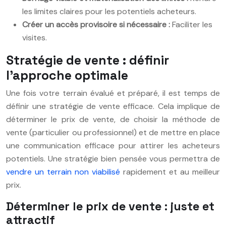
les limites claires pour les potentiels acheteurs.
Créer un accès provisoire si nécessaire :
Faciliter les
visites.
Stratégie de vente : définir
l’approche optimale
Une fois votre terrain évalué et préparé, il est temps de
définir une stratégie de vente efficace. Cela implique de
déterminer le prix de vente, de choisir la méthode de
vente (particulier ou professionnel) et de mettre en place
une communication efficace pour attirer les acheteurs
potentiels. Une stratégie bien pensée vous permettra de
vendre un terrain non viabilisé
rapidement et au meilleur
prix.
Déterminer le prix de vente : juste et
attractif