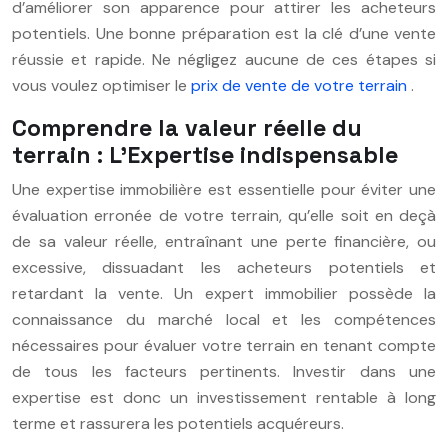
d’améliorer son apparence pour attirer les acheteurs
potentiels. Une bonne préparation est la clé d’une vente
réussie et rapide. Ne négligez aucune de ces étapes si
vous voulez optimiser le
prix de vente de votre terrain
.
Comprendre la valeur réelle du
terrain : L’Expertise indispensable
Une expertise immobilière est essentielle pour éviter une
évaluation erronée de votre terrain, qu’elle soit en deçà
de sa valeur réelle, entraînant une perte financière, ou
excessive, dissuadant les acheteurs potentiels et
retardant la vente. Un expert immobilier possède la
connaissance du marché local et les compétences
nécessaires pour évaluer votre terrain en tenant compte
de tous les facteurs pertinents. Investir dans une
expertise est donc un investissement rentable à long
terme et rassurera les potentiels acquéreurs.