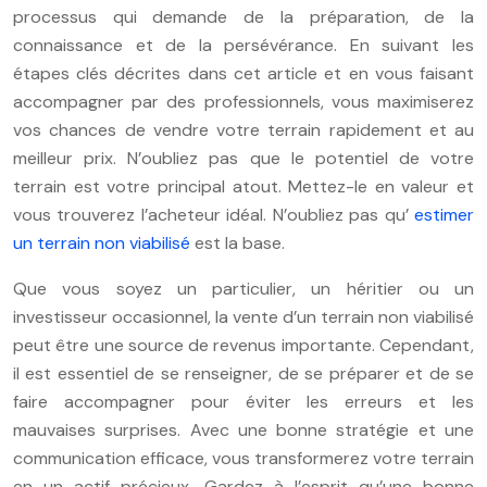
processus qui demande de la préparation, de la
connaissance et de la persévérance. En suivant les
étapes clés décrites dans cet article et en vous faisant
accompagner par des professionnels, vous maximiserez
vos chances de vendre votre terrain rapidement et au
meilleur prix. N’oubliez pas que le potentiel de votre
terrain est votre principal atout. Mettez-le en valeur et
vous trouverez l’acheteur idéal. N’oubliez pas qu’
estimer
un terrain non viabilisé
est la base.
Que vous soyez un particulier, un héritier ou un
investisseur occasionnel, la vente d’un terrain non viabilisé
peut être une source de revenus importante. Cependant,
il est essentiel de se renseigner, de se préparer et de se
faire accompagner pour éviter les erreurs et les
mauvaises surprises. Avec une bonne stratégie et une
communication efficace, vous transformerez votre terrain
en un actif précieux. Gardez à l’esprit qu’une bonne